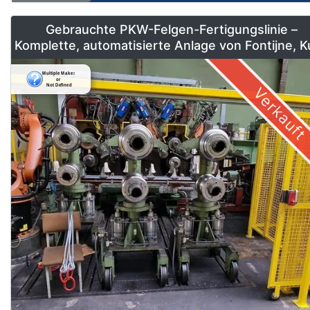
Gebrauchte PKW-Felgen-Fertigungslinie –
Komplette, automatisierte Anlage von Fontijne, 
& Georg
Verkauft