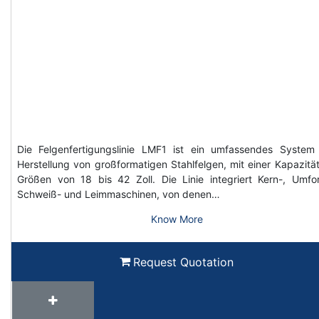
Die Felgenfertigungslinie LMF1 ist ein umfassendes System
Herstellung von großformatigen Stahlfelgen, mit einer Kapazität
Größen von 18 bis 42 Zoll. Die Linie integriert Kern-, Umfo
Schweiß- und Leimmaschinen, von denen…
Know More
Request Quotation