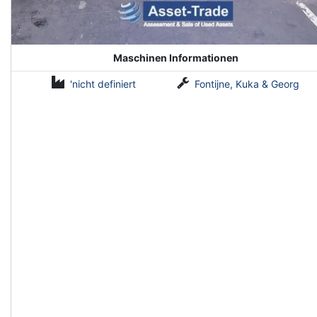
Maschinen Informationen
'nicht definiert
Fontijne, Kuka & Georg