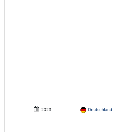
2023
Deutschland