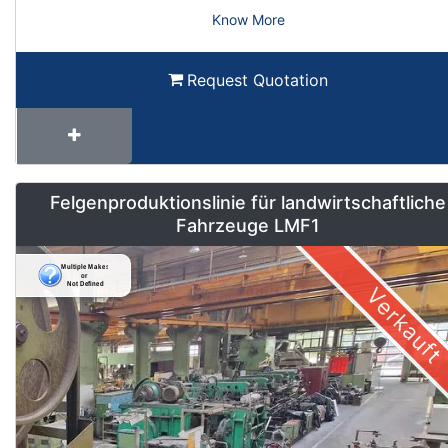
Know More
Request Quotation
Felgenproduktionslinie für landwirtschaftliche
Fahrzeuge LMF1
Verkauft