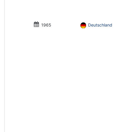
1965
Deutschland