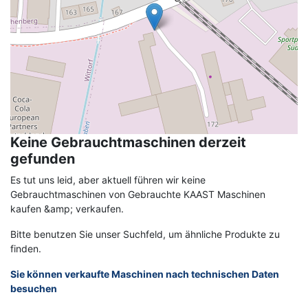
Keine Gebrauchtmaschinen derzeit
gefunden
Es tut uns leid, aber aktuell führen wir keine
Gebrauchtmaschinen von Gebrauchte KAAST Maschinen
kaufen &amp; verkaufen.
Bitte benutzen Sie unser Suchfeld, um ähnliche Produkte zu
finden.
Sie können verkaufte Maschinen nach technischen Daten
besuchen