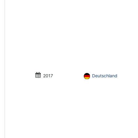
2017
Deutschland