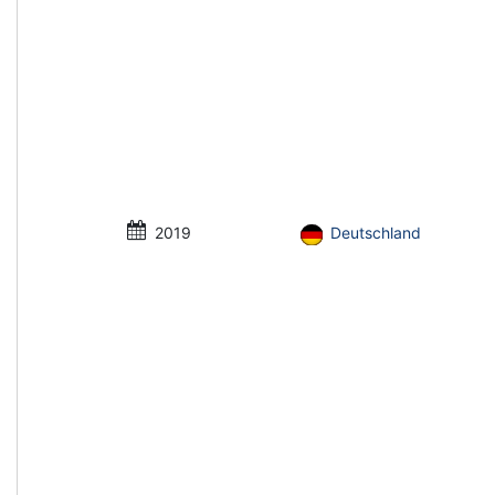
2019
Deutschland