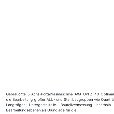
Gebrauchte 5-Achs-Portalfräsmaschine AXA UPFZ 40 Optimal
die Bearbeitung großer ALU- und Stahlbaugruppen wie Querträ
Langträger, Untergestellteile. Bauteilvermessung innerhalb
Bearbeitungsebenen als Grundlage für die…