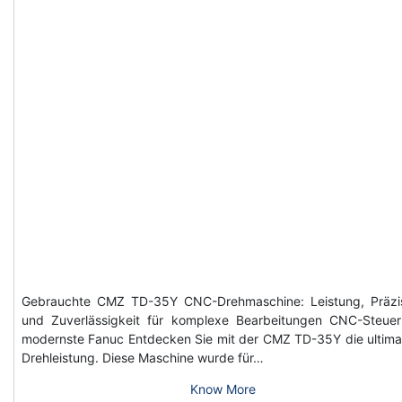
Gebrauchte CMZ TD-35Y CNC-Drehmaschine: Leistung, Präzi
und Zuverlässigkeit für komplexe Bearbeitungen CNC-Steue
modernste Fanuc Entdecken Sie mit der CMZ TD-35Y die ultima
Drehleistung. Diese Maschine wurde für…
Know More