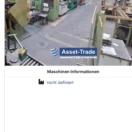
Maschinen Informationen
'nicht definiert