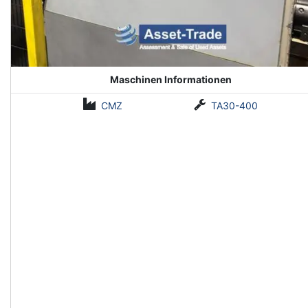
Maschinen Informationen
CMZ
TA30-400