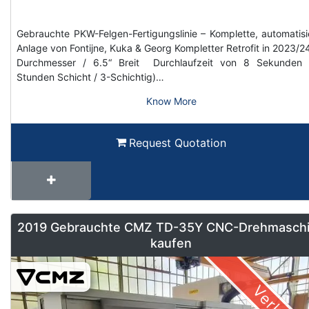
Gebrauchte PKW-Felgen-Fertigungslinie – Komplette, automatisi
Anlage von Fontijne, Kuka & Georg Kompletter Retrofit in 2023/2
Durchmesser / 6.5“ Breit Durchlaufzeit von 8 Sekunden 
Stunden Schicht / 3-Schichtig)…
Know More
Request Quotation
2019 Gebrauchte CMZ TD-35Y CNC-Drehmasch
kaufen