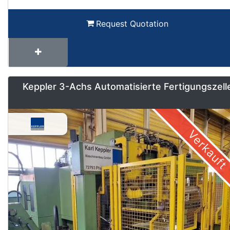
Request Quotation
Keppler 3-Achs Automatisierte Fertigungszell
Verkauft