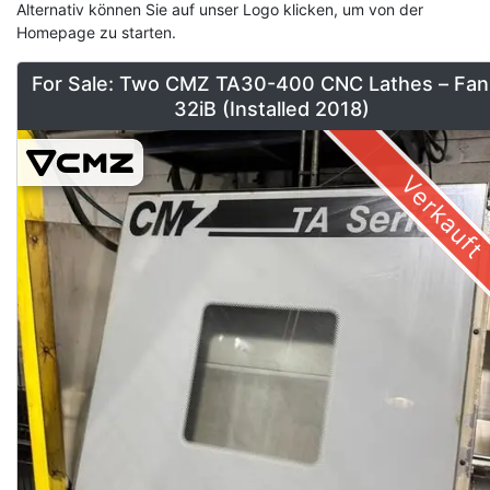
Alternativ können Sie auf unser Logo klicken, um von der
Homepage zu starten.
For Sale: Two CMZ TA30-400 CNC Lathes – Fan
32iB (Installed 2018)
Verkauft