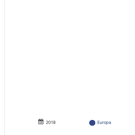
2018
Europa