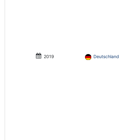
2019
Deutschland