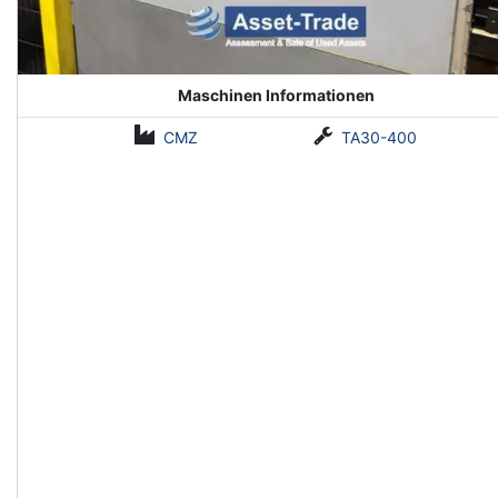
Maschinen Informationen
CMZ
TA30-400