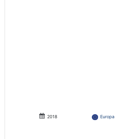
2018
Europa