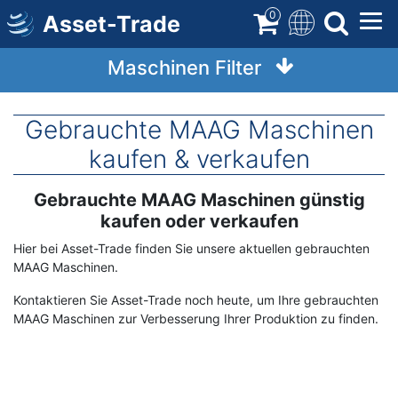
Direkt
0
Asset-Trade
zum
Inhalt
Maschinen Filter
Gebrauchte MAAG Maschinen
kaufen & verkaufen
Gebrauchte MAAG Maschinen günstig
Term
Description
kaufen oder verkaufen
Hier bei Asset-Trade finden Sie unsere aktuellen gebrauchten
MAAG Maschinen.
Kontaktieren Sie Asset-Trade noch heute, um Ihre gebrauchten
MAAG Maschinen zur Verbesserung Ihrer Produktion zu finden.