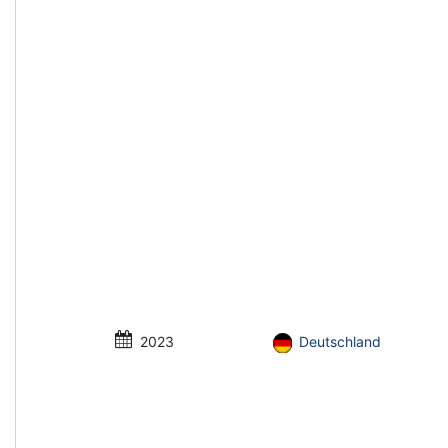
2023
Deutschland