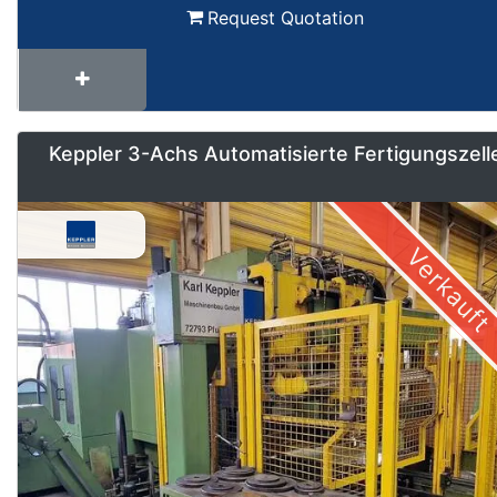
Request Quotation
Keppler 3-Achs Automatisierte Fertigungszell
Verkauft