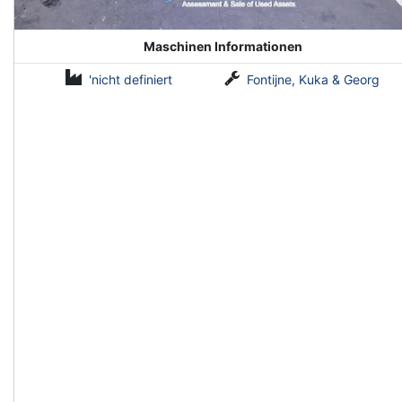
Maschinen Informationen
'nicht definiert
Fontijne, Kuka & Georg