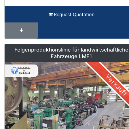
Request Quotation
Felgenproduktionslinie für landwirtschaftliche
Fahrzeuge LMF1
Verkauft