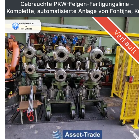
Gebrauchte PKW-Felgen-Fertigungslinie –
Komplette, automatisierte Anlage von Fontijne, 
& Georg
Verkauft