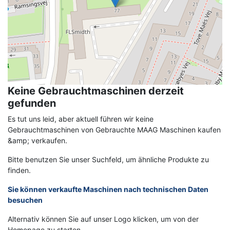
Keine Gebrauchtmaschinen derzeit
gefunden
Es tut uns leid, aber aktuell führen wir keine
Gebrauchtmaschinen von Gebrauchte MAAG Maschinen kaufen
&amp; verkaufen.
Bitte benutzen Sie unser Suchfeld, um ähnliche Produkte zu
finden.
Sie können verkaufte Maschinen nach technischen Daten
besuchen
Alternativ können Sie auf unser Logo klicken, um von der
Homepage zu starten.