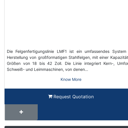
Die Felgenfertigungslinie LMF1 ist ein umfassendes System
Herstellung von großformatigen Stahlfelgen, mit einer Kapazität
Größen von 18 bis 42 Zoll. Die Linie integriert Kern-, Umfo
Schweiß- und Leimmaschinen, von denen…
Know More
Request Quotation