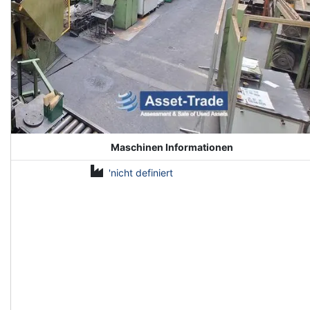
Maschinen Informationen
'nicht definiert