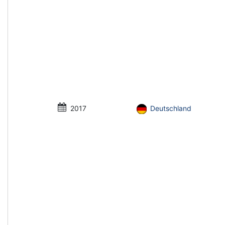
2017
Deutschland