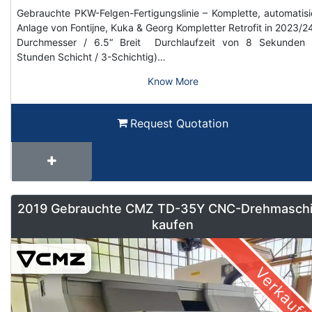
Gebrauchte PKW-Felgen-Fertigungslinie – Komplette, automatisi
Anlage von Fontijne, Kuka & Georg Kompletter Retrofit in 2023/2
Durchmesser / 6.5“ Breit Durchlaufzeit von 8 Sekunden 
Stunden Schicht / 3-Schichtig)…
Know More
Request Quotation
2019 Gebrauchte CMZ TD-35Y CNC-Drehmasch
kaufen
Verkauft