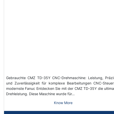
Gebrauchte CMZ TD-35Y CNC-Drehmaschine: Leistung, Präzi
und Zuverlässigkeit für komplexe Bearbeitungen CNC-Steue
modernste Fanuc Entdecken Sie mit der CMZ TD-35Y die ultima
Drehleistung. Diese Maschine wurde für…
Know More