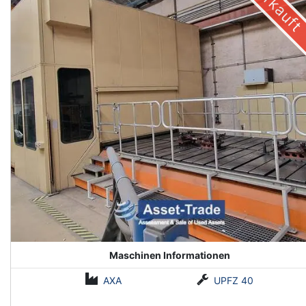
Verkauft
Maschinen Informationen
AXA
UPFZ 40