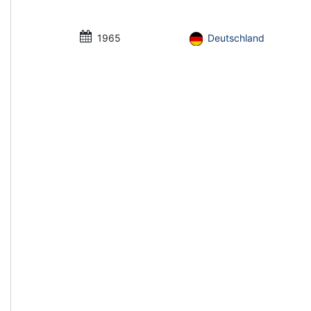
1965
Deutschland