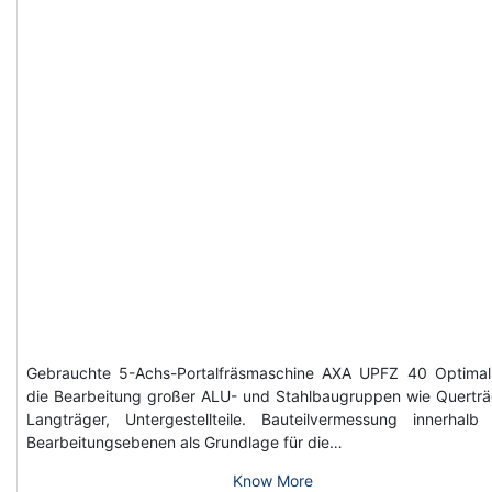
Gebrauchte 5-Achs-Portalfräsmaschine AXA UPFZ 40 Optimal
die Bearbeitung großer ALU- und Stahlbaugruppen wie Querträ
Langträger, Untergestellteile. Bauteilvermessung innerhalb
Bearbeitungsebenen als Grundlage für die…
Know More