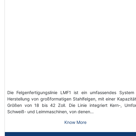
Die Felgenfertigungslinie LMF1 ist ein umfassendes System
Herstellung von großformatigen Stahlfelgen, mit einer Kapazität
Größen von 18 bis 42 Zoll. Die Linie integriert Kern-, Umfo
Schweiß- und Leimmaschinen, von denen…
Know More