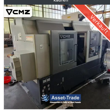
Verkauft