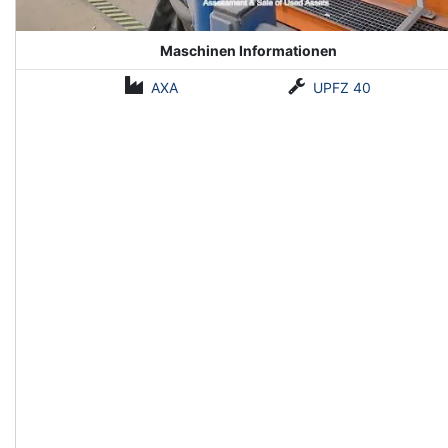
Maschinen Informationen
AXA
UPFZ 40