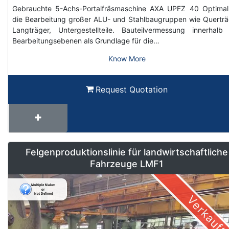
Gebrauchte 5-Achs-Portalfräsmaschine AXA UPFZ 40 Optimal
die Bearbeitung großer ALU- und Stahlbaugruppen wie Querträ
Langträger, Untergestellteile. Bauteilvermessung innerhalb
Bearbeitungsebenen als Grundlage für die…
Know More
Request Quotation
Felgenproduktionslinie für landwirtschaftliche
Fahrzeuge LMF1
Verkauft