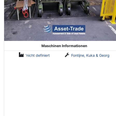
Maschinen Informationen
'nicht definiert
Fontijne, Kuka & Georg