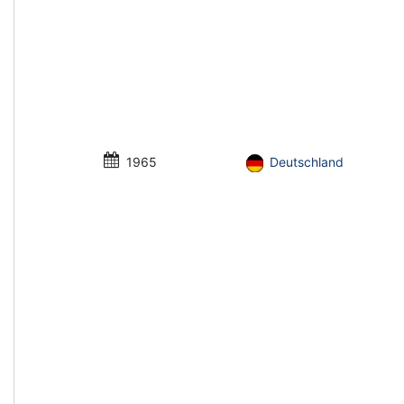
1965
Deutschland