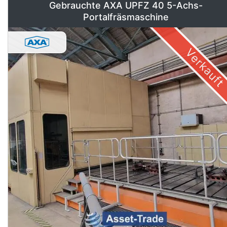
Gebrauchte AXA UPFZ 40 5-Achs-
Portalfräsmaschine
Verkauft