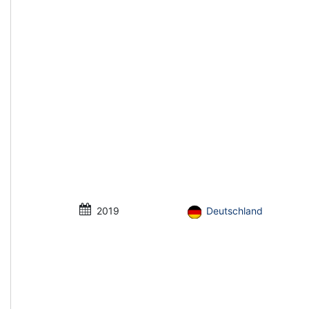
2019
Deutschland