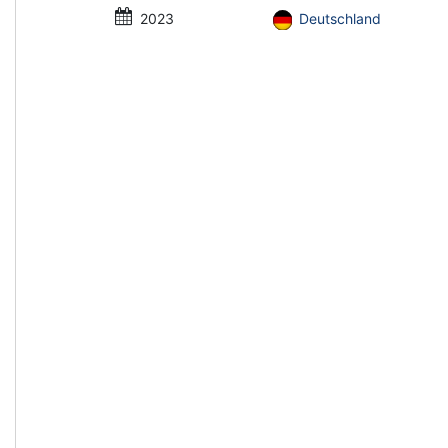
2023
Deutschland