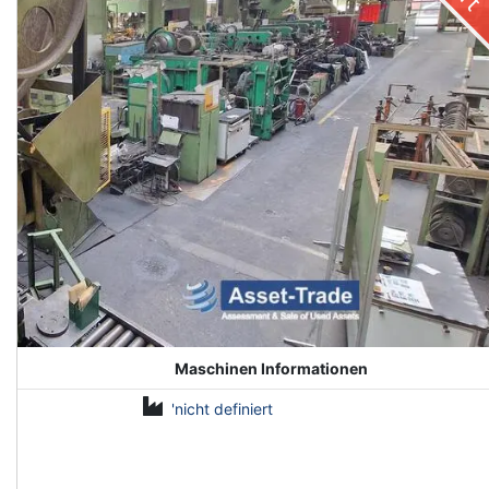
Maschinen Informationen
'nicht definiert