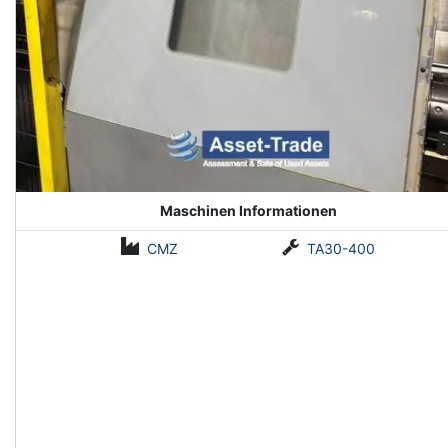
Maschinen Informationen
CMZ
TA30-400