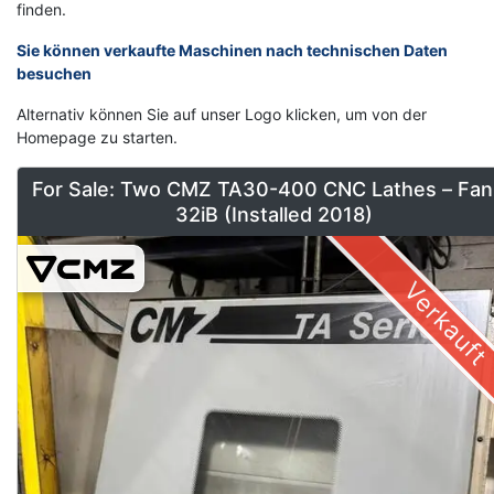
finden.
Sie können verkaufte Maschinen nach technischen Daten
besuchen
Alternativ können Sie auf unser Logo klicken, um von der
Homepage zu starten.
For Sale: Two CMZ TA30-400 CNC Lathes – Fan
32iB (Installed 2018)
Verkauft