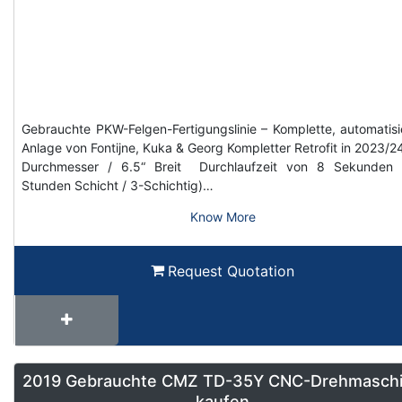
Gebrauchte PKW-Felgen-Fertigungslinie – Komplette, automatisi
Anlage von Fontijne, Kuka & Georg Kompletter Retrofit in 2023/2
Durchmesser / 6.5“ Breit Durchlaufzeit von 8 Sekunden 
Stunden Schicht / 3-Schichtig)…
Know More
Request Quotation
2019 Gebrauchte CMZ TD-35Y CNC-Drehmasch
kaufen