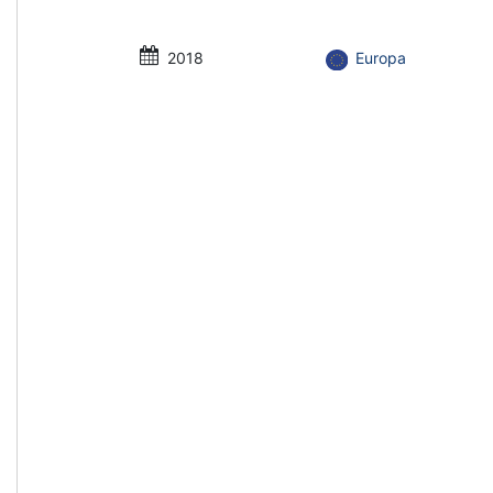
2018
Europa