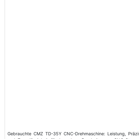
Gebrauchte CMZ TD-35Y CNC-Drehmaschine: Leistung, Präzi