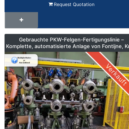
Request Quotation
Gebrauchte PKW-Felgen-Fertigungslinie –
Komplette, automatisierte Anlage von Fontijne, 
& Georg
Verkauft