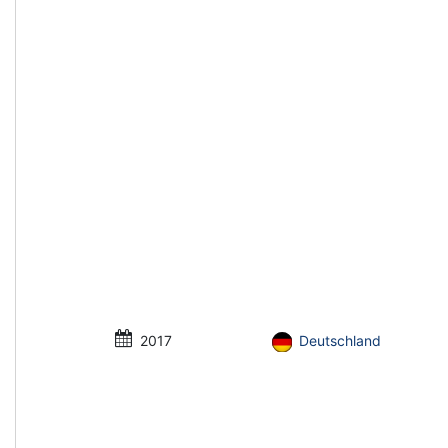
2017
Deutschland