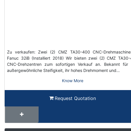
Zu verkaufen: Zwei (2) CMZ TA30-400 CNC-Drehmaschine
Fanuc 32iB (Installiert 2018) Wir bieten zwei (2) CMZ TA30
CNC-Drehzentren zum sofortigen Verkauf an. Bekannt für 
außergewöhnliche Steifigkeit, ihr hohes Drehmoment und…
Know More
Request Quotation