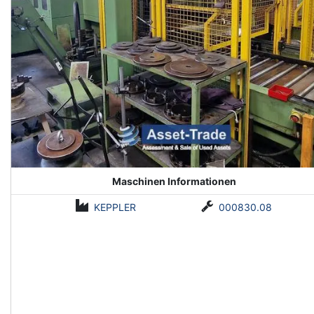
Maschinen Informationen
KEPPLER
000830.08