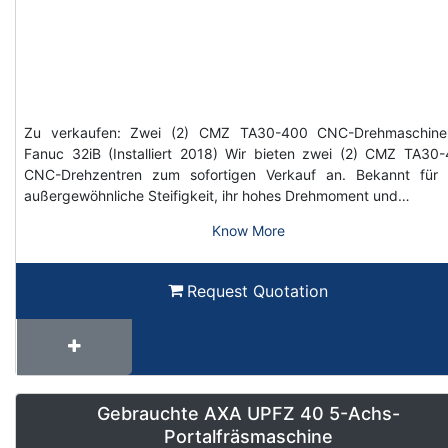
Zu verkaufen: Zwei (2) CMZ TA30-400 CNC-Drehmaschine
Fanuc 32iB (Installiert 2018) Wir bieten zwei (2) CMZ TA30
CNC-Drehzentren zum sofortigen Verkauf an. Bekannt für 
außergewöhnliche Steifigkeit, ihr hohes Drehmoment und…
Know More
Request Quotation
Gebrauchte AXA UPFZ 40 5-Achs-
Portalfräsmaschine