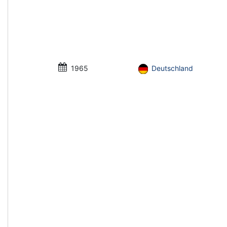
1965
Deutschland