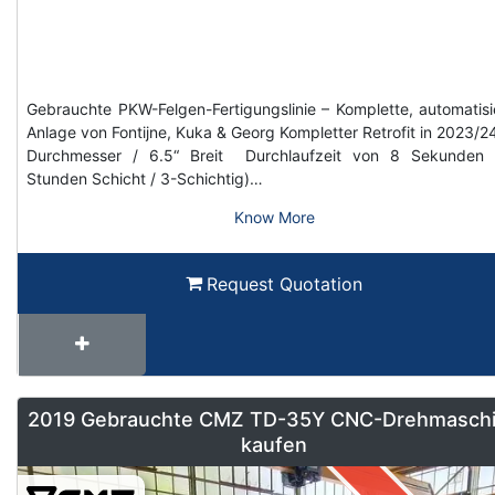
Gebrauchte PKW-Felgen-Fertigungslinie – Komplette, automatisi
Anlage von Fontijne, Kuka & Georg Kompletter Retrofit in 2023/2
Durchmesser / 6.5“ Breit Durchlaufzeit von 8 Sekunden 
Stunden Schicht / 3-Schichtig)…
Know More
Request Quotation
2019 Gebrauchte CMZ TD-35Y CNC-Drehmasch
kaufen