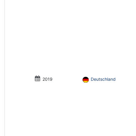
2019
Deutschland