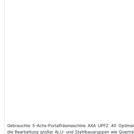
Gebrauchte 5-Achs-Portalfräsmaschine AXA UPFZ 40 Optimal
die Bearbeitung großer ALU- und Stahlbaugruppen wie Querträ