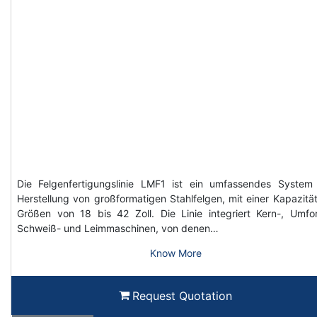
Die Felgenfertigungslinie LMF1 ist ein umfassendes System
Herstellung von großformatigen Stahlfelgen, mit einer Kapazität
Größen von 18 bis 42 Zoll. Die Linie integriert Kern-, Umfo
Schweiß- und Leimmaschinen, von denen…
Know More
Request Quotation