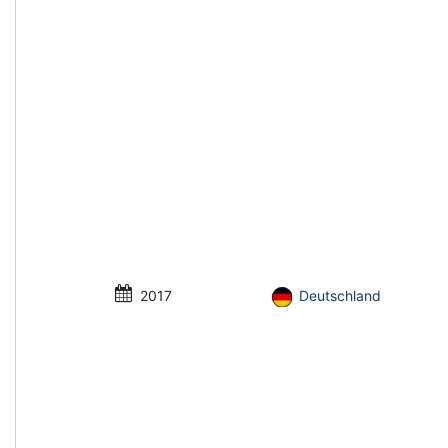
2017
Deutschland