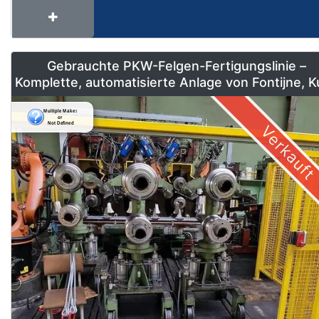
Gebrauchte PKW-Felgen-Fertigungslinie –
Komplette, automatisierte Anlage von Fontijne, 
& Georg
Verkauft