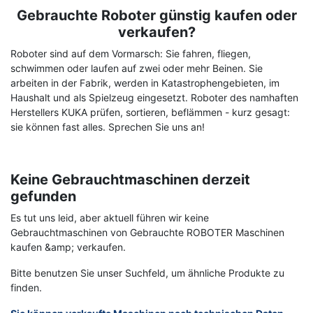
Gebrauchte
Roboter
günstig kaufen oder
Term
Description
verkaufen?
Roboter sind auf dem Vormarsch: Sie fahren, fliegen,
schwimmen oder laufen auf zwei oder mehr Beinen. Sie
arbeiten in der Fabrik, werden in Katastrophengebieten, im
Haushalt und als Spielzeug eingesetzt. Roboter des namhaften
Herstellers KUKA prüfen, sortieren, beflämmen - kurz gesagt:
sie können fast alles. Sprechen Sie uns an!
Keine Gebrauchtmaschinen derzeit
gefunden
Es tut uns leid, aber aktuell führen wir keine
Gebrauchtmaschinen von Gebrauchte ROBOTER Maschinen
kaufen &amp; verkaufen.
Bitte benutzen Sie unser Suchfeld, um ähnliche Produkte zu
finden.