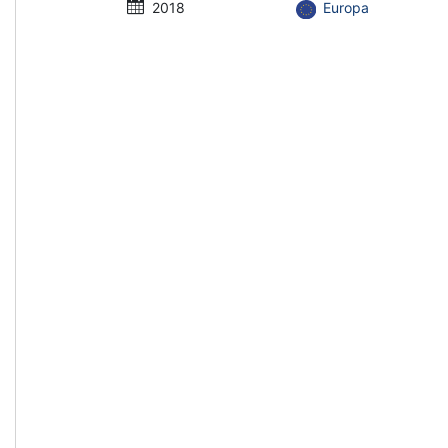
2018
Europa