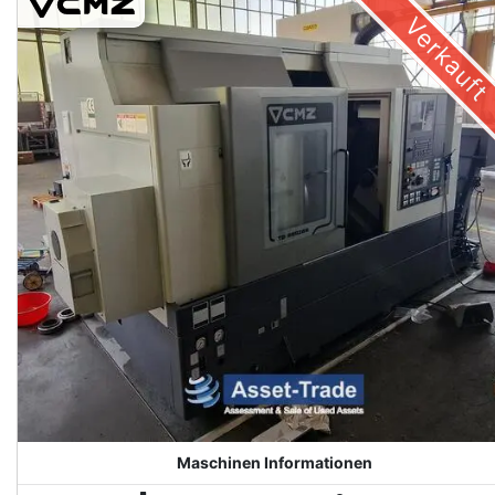
Verkauft
Maschinen Informationen