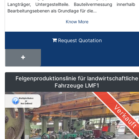
Langträger, Untergestellteile. Bauteilvermessung innerhalb
Bearbeitungsebenen als Grundlage für die…
Know More
Request Quotation
Felgenproduktionslinie für landwirtschaftliche
Fahrzeuge LMF1
Verkauft