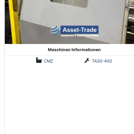
Maschinen Informationen
CMZ
TA30-400