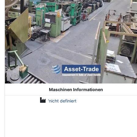
Maschinen Informationen
'nicht definiert