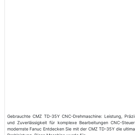
Gebrauchte CMZ TD-35Y CNC-Drehmaschine: Leistung, Präzi
und Zuverlässigkeit für komplexe Bearbeitungen CNC-Steue
modernste Fanuc Entdecken Sie mit der CMZ TD-35Y die ultima