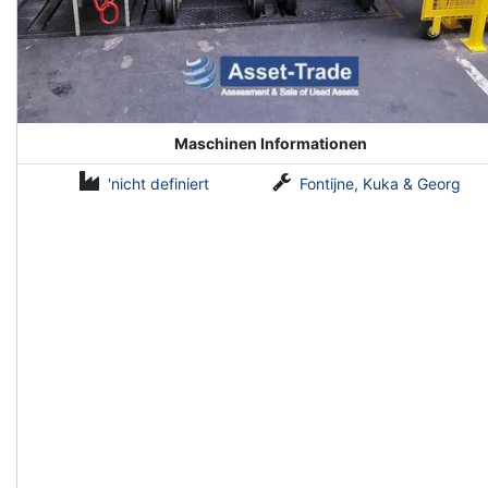
Maschinen Informationen
'nicht definiert
Fontijne, Kuka & Georg