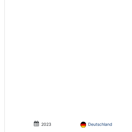
2023
Deutschland