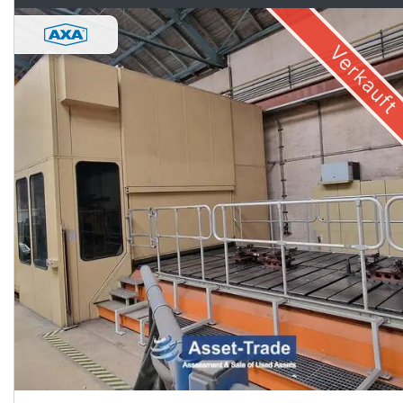
Verkauft