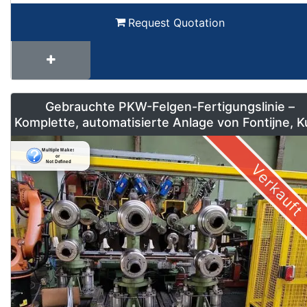
Request Quotation
Gebrauchte PKW-Felgen-Fertigungslinie –
Komplette, automatisierte Anlage von Fontijne, 
& Georg
Verkauft