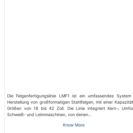
Die Felgenfertigungslinie LMF1 ist ein umfassendes System
Herstellung von großformatigen Stahlfelgen, mit einer Kapazität
Größen von 18 bis 42 Zoll. Die Linie integriert Kern-, Umfo
Schweiß- und Leimmaschinen, von denen…
Know More