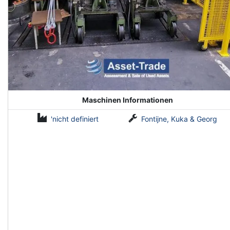
Maschinen Informationen
'nicht definiert
Fontijne, Kuka & Georg