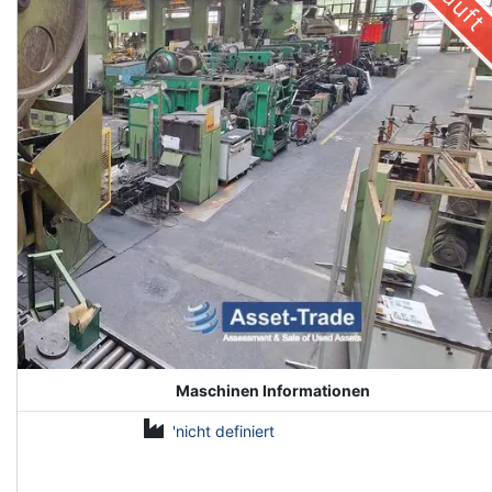
Maschinen Informationen
'nicht definiert