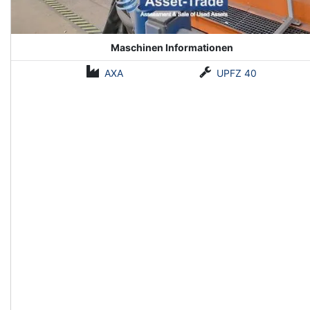
Maschinen Informationen
AXA
UPFZ 40