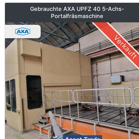
Gebrauchte AXA UPFZ 40 5-Achs-
Portalfräsmaschine
Verkauft