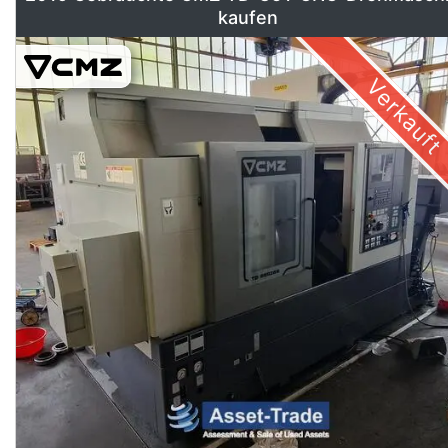
kaufen
Verkauft