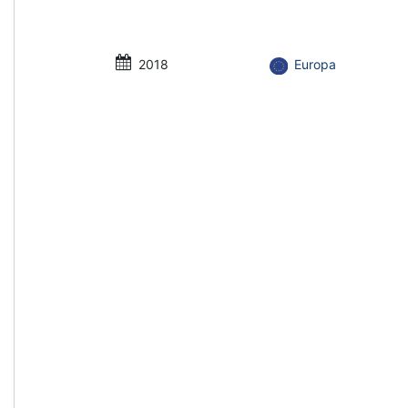
2018
Europa