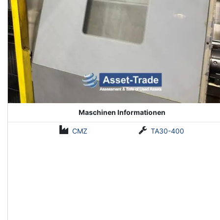
Maschinen Informationen
CMZ
TA30-400