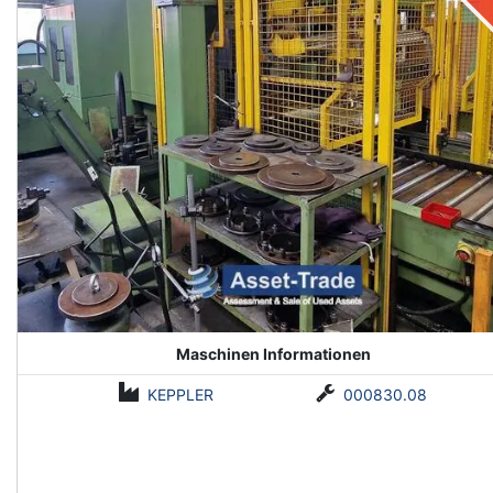
Maschinen Informationen
KEPPLER
000830.08