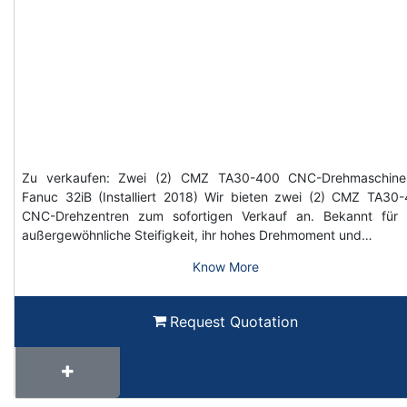
Zu verkaufen: Zwei (2) CMZ TA30-400 CNC-Drehmaschine
Fanuc 32iB (Installiert 2018) Wir bieten zwei (2) CMZ TA30
CNC-Drehzentren zum sofortigen Verkauf an. Bekannt für 
außergewöhnliche Steifigkeit, ihr hohes Drehmoment und…
Know More
Request Quotation