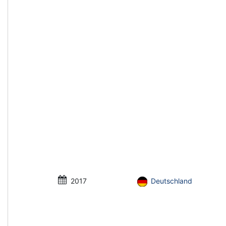
2017
Deutschland