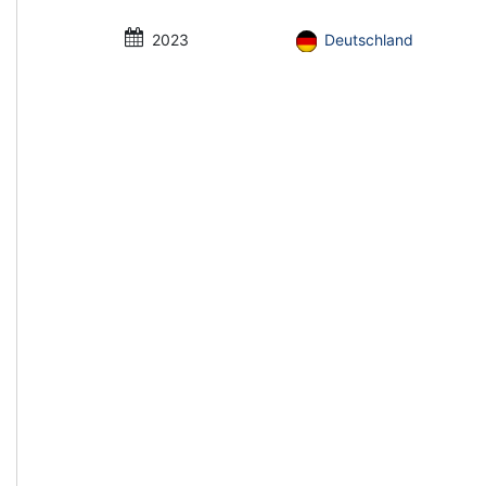
2023
Deutschland