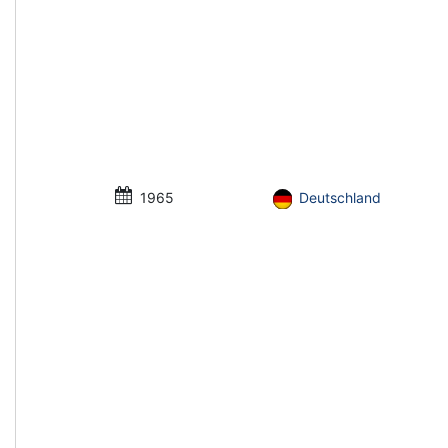
1965
Deutschland