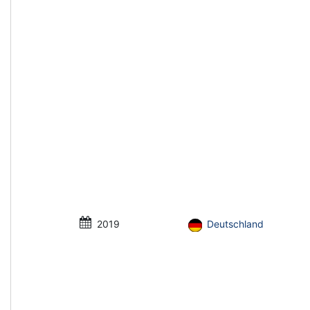
2019
Deutschland