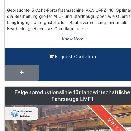
Gebrauchte 5-Achs-Portalfräsmaschine AXA UPFZ 40 Optimal
die Bearbeitung großer ALU- und Stahlbaugruppen wie Querträ
Langträger, Untergestellteile. Bauteilvermessung innerhalb
Bearbeitungsebenen als Grundlage für die…
Know More
Request Quotation
Felgenproduktionslinie für landwirtschaftliche
Fahrzeuge LMF1
Verkauft