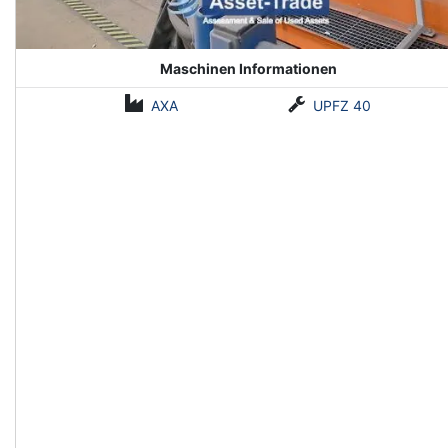
Maschinen Informationen
AXA
UPFZ 40