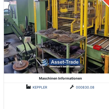
Maschinen Informationen
KEPPLER
000830.08