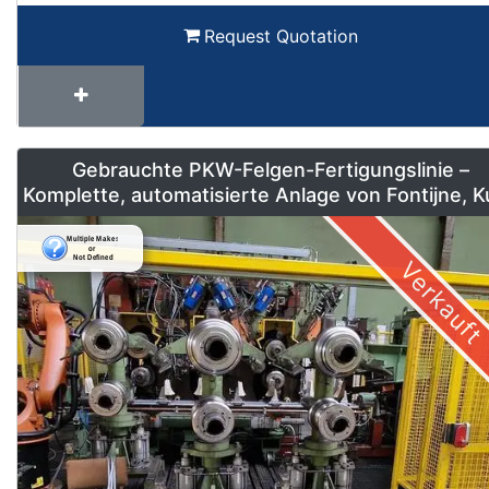
Request Quotation
Gebrauchte PKW-Felgen-Fertigungslinie –
Komplette, automatisierte Anlage von Fontijne, 
& Georg
Verkauft