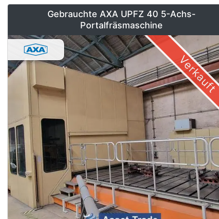
Gebrauchte AXA UPFZ 40 5-Achs-
Portalfräsmaschine
Verkauft