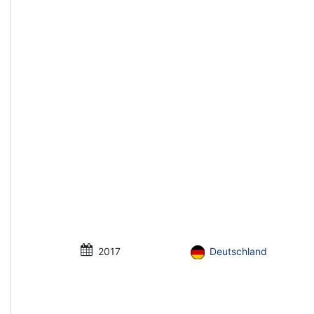
2017
Deutschland