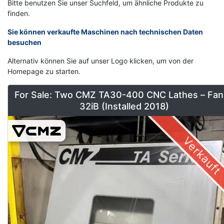
Bitte benutzen Sie unser Suchfeld, um ähnliche Produkte zu
finden.
Sie können verkaufte Maschinen nach technischen Daten
besuchen
Alternativ können Sie auf unser Logo klicken, um von der
Homepage zu starten.
For Sale: Two CMZ TA30-400 CNC Lathes – Fan
32iB (Installed 2018)
Verkauft