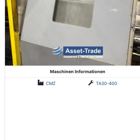
Maschinen Informationen
CMZ
TA30-400