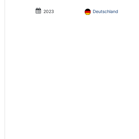
2023
Deutschland