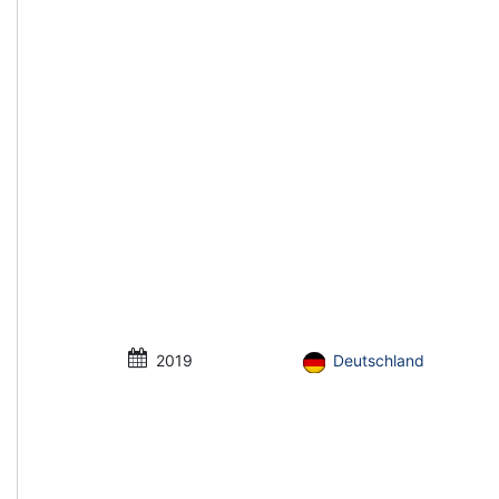
2019
Deutschland