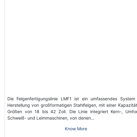
Die Felgenfertigungslinie LMF1 ist ein umfassendes System
Herstellung von großformatigen Stahlfelgen, mit einer Kapazität
Größen von 18 bis 42 Zoll. Die Linie integriert Kern-, Umfo
Schweiß- und Leimmaschinen, von denen…
Know More