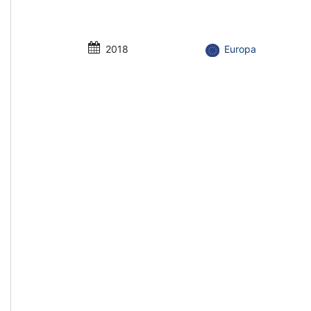
2018
Europa