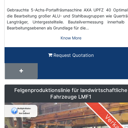
Gebrauchte 5-Achs-Portalfräsmaschine AXA UPFZ 40 Optimal
die Bearbeitung großer ALU- und Stahlbaugruppen wie Querträ
Langträger, Untergestellteile. Bauteilvermessung innerhalb
Bearbeitungsebenen als Grundlage für die…
Know More
Request Quotation
Felgenproduktionslinie für landwirtschaftliche
Fahrzeuge LMF1
Verkauft