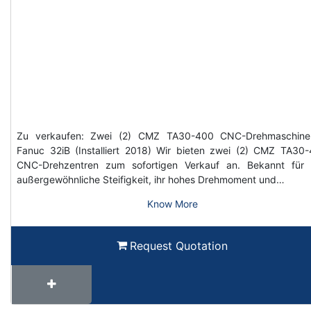
Zu verkaufen: Zwei (2) CMZ TA30-400 CNC-Drehmaschine
Fanuc 32iB (Installiert 2018) Wir bieten zwei (2) CMZ TA30
CNC-Drehzentren zum sofortigen Verkauf an. Bekannt für 
außergewöhnliche Steifigkeit, ihr hohes Drehmoment und…
Know More
Request Quotation