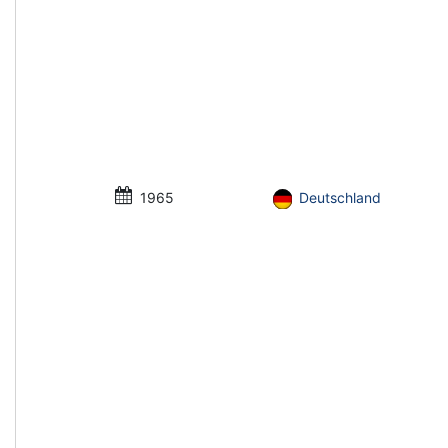
1965
Deutschland