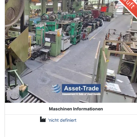
Maschinen Informationen
'nicht definiert