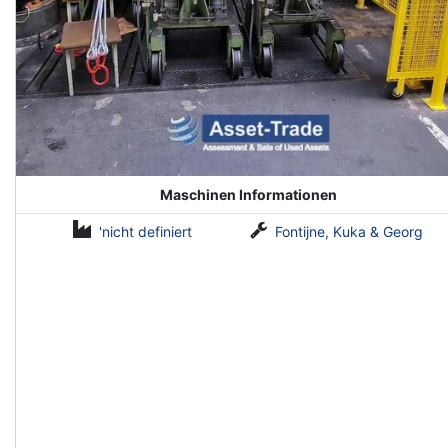
Maschinen Informationen
'nicht definiert
Fontijne, Kuka & Georg