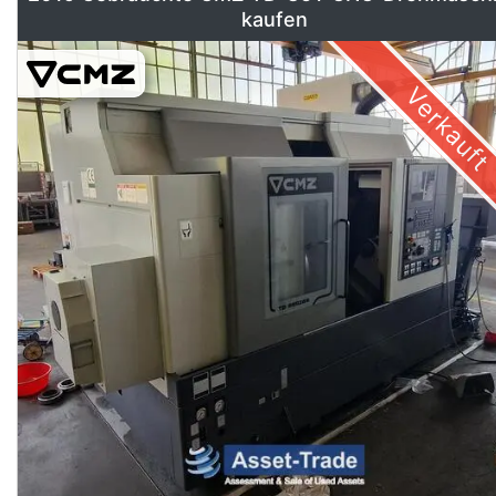
kaufen
Verkauft