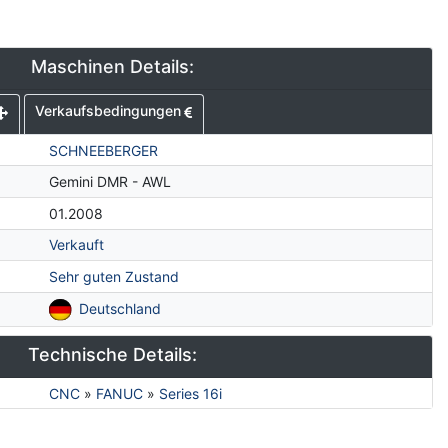
Maschinen Details:
Verkaufsbedingungen
SCHNEEBERGER
Gemini DMR - AWL
01.2008
Verkauft
Sehr guten Zustand
Deutschland
Technische Details:
CNC
»
FANUC
»
Series 16i