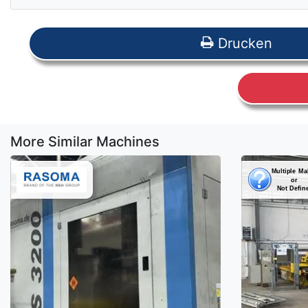
Drucken
More Similar Machines