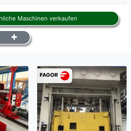
liche Maschinen verkaufen