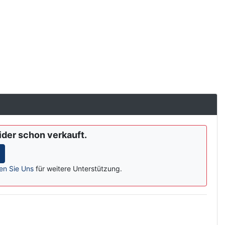
eider schon verkauft.
en Sie Uns
für weitere Unterstützung.