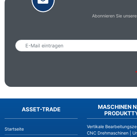
Abonnieren Sie unsere
Email
MASCHINEN 
ASSET-TRADE
PRODUKTT
Vertikale Bearbeitungsze
Startseite
CNC Drehmaschinen
|
Un