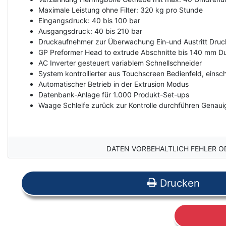
Maximale Leistung ohne Filter: 320 kg pro Stunde
Eingangsdruck: 40 bis 100 bar
Ausgangsdruck: 40 bis 210 bar
Druckaufnehmer zur Überwachung Ein-und Austritt Druc
GP Preformer Head to extrude Abschnitte bis 140 mm D
AC Inverter gesteuert variablem Schnellschneider
System kontrollierter aus Touchscreen Bedienfeld, einsch
Automatischer Betrieb in der Extrusion Modus
Datenbank-Anlage für 1.000 Produkt-Set-ups
Waage Schleife zurück zur Kontrolle durchführen Genauigk
DATEN VORBEHALTLICH FEHLER O
Drucken