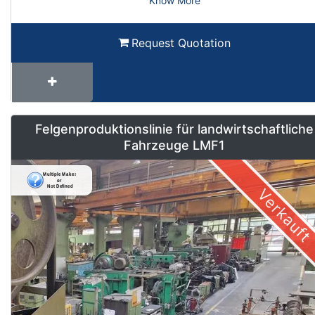
Know More
Request Quotation
Felgenproduktionslinie für landwirtschaftliche
Fahrzeuge LMF1
Verkauft