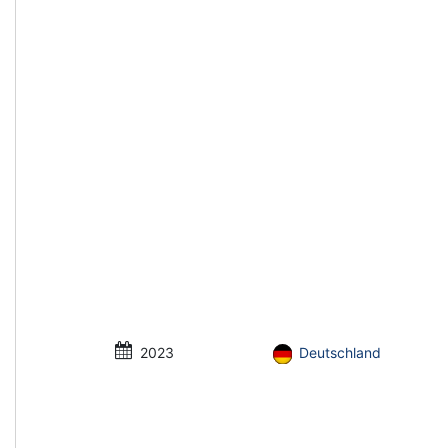
2023
Deutschland