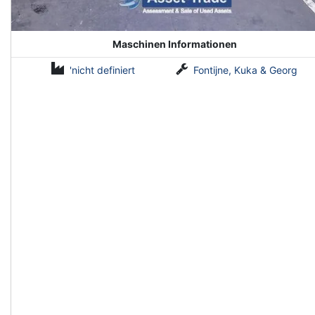
Maschinen Informationen
'nicht definiert
Fontijne, Kuka & Georg