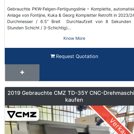
Gebrauchte PKW-Felgen-Fertigungslinie – Komplette, automatisi
Anlage von Fontijne, Kuka & Georg Kompletter Retrofit in 2023/2
Durchmesser / 6.5“ Breit Durchlaufzeit von 8 Sekunden 
Stunden Schicht / 3-Schichtig)…
Know More
Request Quotation
2019 Gebrauchte CMZ TD-35Y CNC-Drehmasch
kaufen
Verkauft