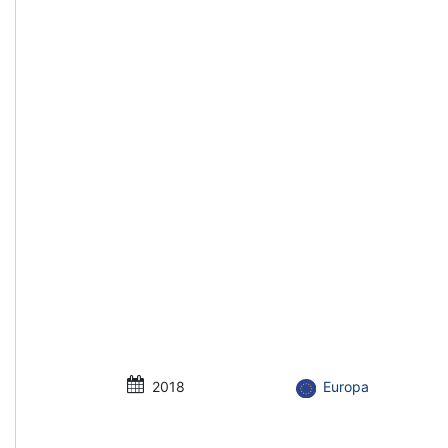
2018
Europa