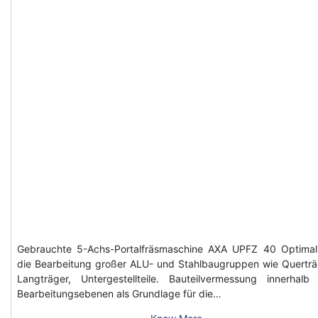
Gebrauchte 5-Achs-Portalfräsmaschine AXA UPFZ 40 Optimal
die Bearbeitung großer ALU- und Stahlbaugruppen wie Querträ
Langträger, Untergestellteile. Bauteilvermessung innerhalb
Bearbeitungsebenen als Grundlage für die…