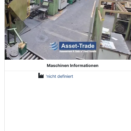
Maschinen Informationen
'nicht definiert