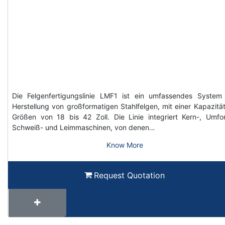
Die Felgenfertigungslinie LMF1 ist ein umfassendes System
Herstellung von großformatigen Stahlfelgen, mit einer Kapazität
Größen von 18 bis 42 Zoll. Die Linie integriert Kern-, Umfo
Schweiß- und Leimmaschinen, von denen…
Know More
Request Quotation