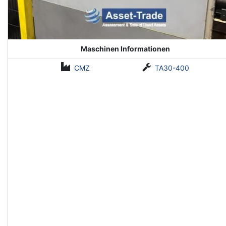
Maschinen Informationen
CMZ
TA30-400