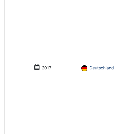
2017
Deutschland