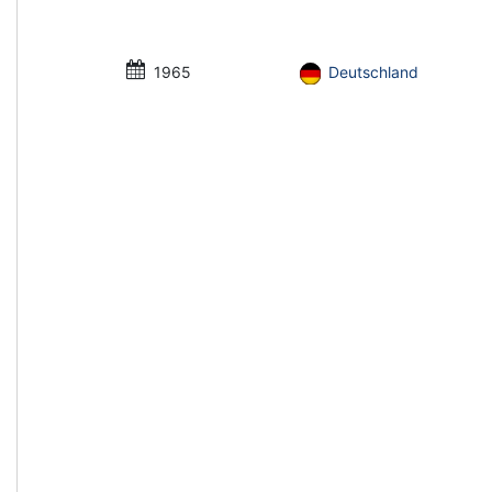
1965
Deutschland