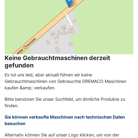
Keine Gebrauchtmaschinen derzeit
gefunden
Es tut uns leid, aber aktuell führen wir keine
Gebrauchtmaschinen von Gebrauchte DREMACO Maschinen
kaufen &amp; verkaufen.
Bitte benutzen Sie unser Suchfeld, um ähnliche Produkte zu
finden.
Sie können verkaufte Maschinen nach technischen Daten
besuchen
Alternativ können Sie auf unser Logo klicken, um von der