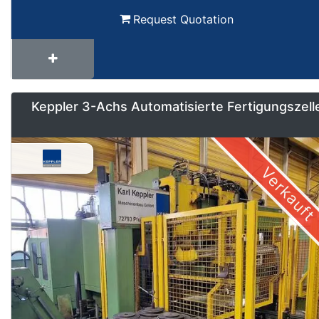
Request Quotation
Keppler 3-Achs Automatisierte Fertigungszell
Verkauft