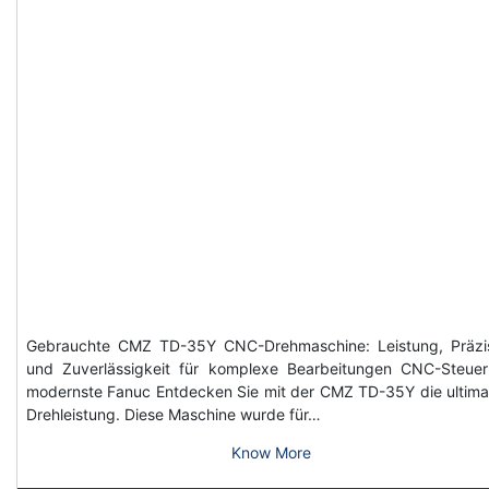
Gebrauchte CMZ TD-35Y CNC-Drehmaschine: Leistung, Präzi
und Zuverlässigkeit für komplexe Bearbeitungen CNC-Steue
modernste Fanuc Entdecken Sie mit der CMZ TD-35Y die ultima
Drehleistung. Diese Maschine wurde für…
Know More