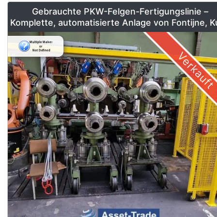
Gebrauchte PKW-Felgen-Fertigungslinie –
Komplette, automatisierte Anlage von Fontijne, 
& Georg
Verkauft