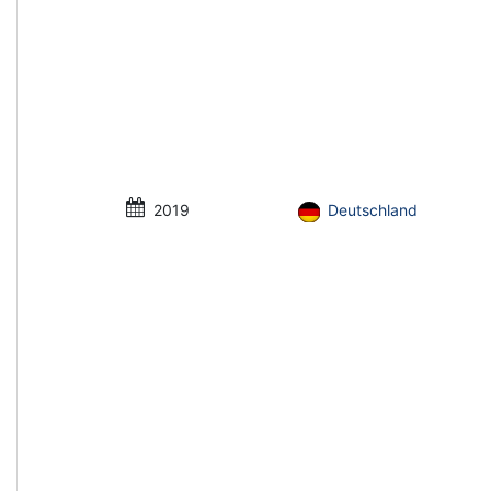
2019
Deutschland