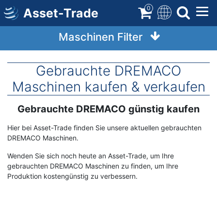
Direkt
0
Asset-Trade
zum
Inhalt
Maschinen Filter
Gebrauchte DREMACO
Maschinen kaufen & verkaufen
Gebrauchte DREMACO günstig kaufen
Term
Description
Hier bei Asset-Trade finden Sie unsere aktuellen gebrauchten
DREMACO Maschinen.
Wenden Sie sich noch heute an Asset-Trade, um Ihre
gebrauchten DREMACO Maschinen zu finden, um Ihre
Produktion kostengünstig zu verbessern.