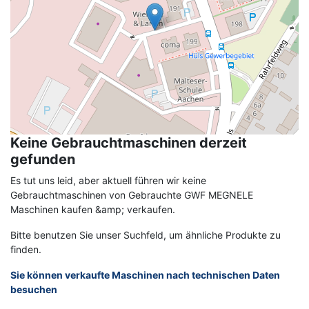
Keine Gebrauchtmaschinen derzeit
gefunden
Es tut uns leid, aber aktuell führen wir keine
Gebrauchtmaschinen von Gebrauchte GWF MEGNELE
Maschinen kaufen &amp; verkaufen.
Bitte benutzen Sie unser Suchfeld, um ähnliche Produkte zu
finden.
Sie können verkaufte Maschinen nach technischen Daten
besuchen