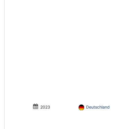
2023
Deutschland