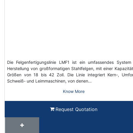
Die Felgenfertigungslinie LMF1 ist ein umfassendes System
Herstellung von großformatigen Stahlfelgen, mit einer Kapazität
Größen von 18 bis 42 Zoll. Die Linie integriert Kern-, Umfo
Schweiß- und Leimmaschinen, von denen…
Know More
Request Quotation