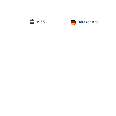
1965
Deutschland