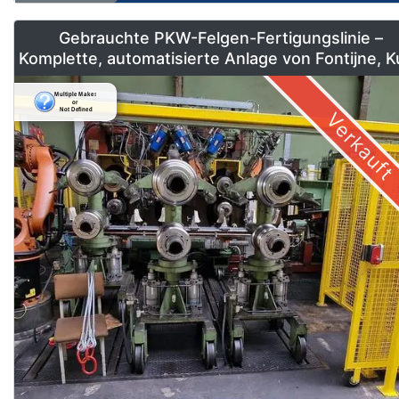
Gebrauchte PKW-Felgen-Fertigungslinie –
Komplette, automatisierte Anlage von Fontijne, 
& Georg
Verkauft