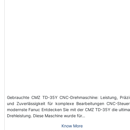
Gebrauchte CMZ TD-35Y CNC-Drehmaschine: Leistung, Präzi
und Zuverlässigkeit für komplexe Bearbeitungen CNC-Steue
modernste Fanuc Entdecken Sie mit der CMZ TD-35Y die ultima
Drehleistung. Diese Maschine wurde für…
Know More