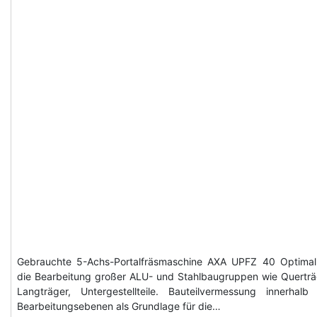
Gebrauchte 5-Achs-Portalfräsmaschine AXA UPFZ 40 Optimal
die Bearbeitung großer ALU- und Stahlbaugruppen wie Querträ
Langträger, Untergestellteile. Bauteilvermessung innerhalb
Bearbeitungsebenen als Grundlage für die…