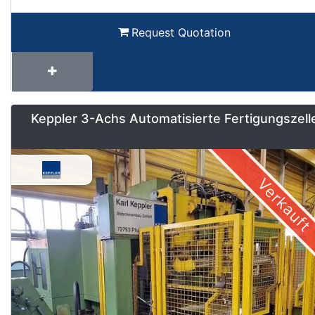
Request Quotation
Keppler 3-Achs Automatisierte Fertigungszell
Verkauft