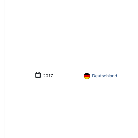
2017
Deutschland