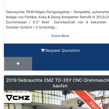
Gebrauchte PKW-Felgen-Fertigungslinie – Komplette, automatisi
Anlage von Fontijne, Kuka & Georg Kompletter Retrofit in 2023/2
Durchmesser / 6.5“ Breit Durchlaufzeit von 8 Sekunden 
Stunden Schicht / 3-Schichtig)…
Know More
Request Quotation
2019 Gebrauchte CMZ TD-35Y CNC-Drehmasch
kaufen