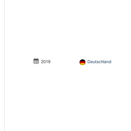
2019
Deutschland