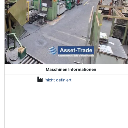
Maschinen Informationen
'nicht definiert