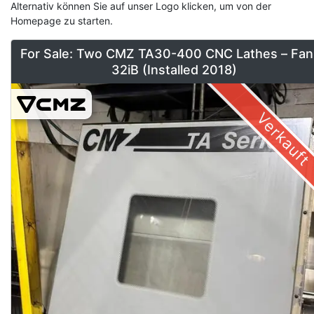
Alternativ können Sie auf unser Logo klicken, um von der
Homepage zu starten.
For Sale: Two CMZ TA30-400 CNC Lathes – Fan
32iB (Installed 2018)
Verkauft