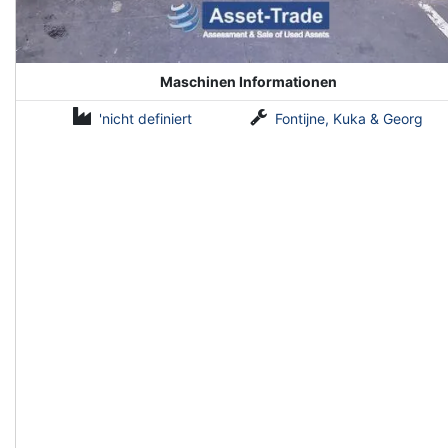
Maschinen Informationen
'nicht definiert
Fontijne, Kuka & Georg