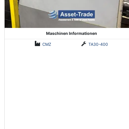
Maschinen Informationen
CMZ
TA30-400