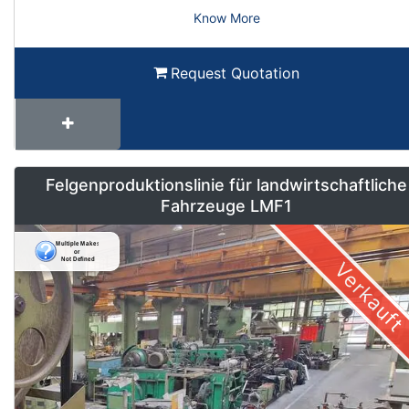
Know More
Request Quotation
Felgenproduktionslinie für landwirtschaftliche
Fahrzeuge LMF1
Verkauft