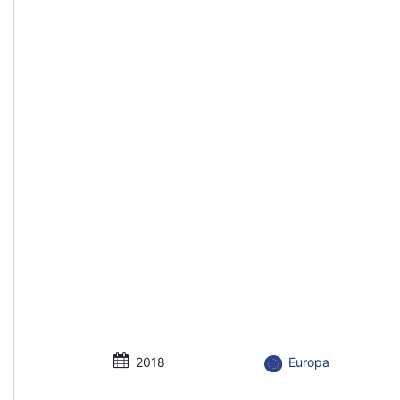
2018
Europa