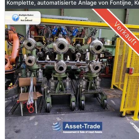
Komplette, automatisierte Anlage von Fontijne, 
& Georg
Verkauft