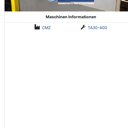
Maschinen Informationen
CMZ
TA30-400