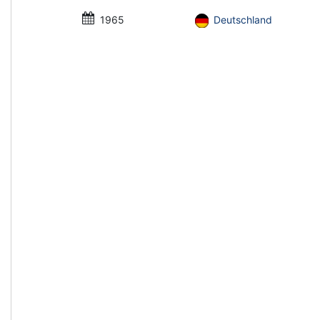
1965
Deutschland