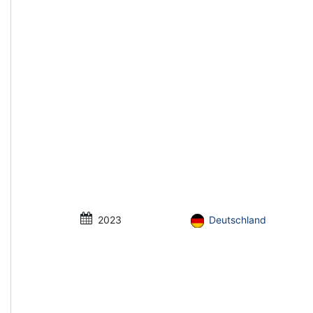
2023
Deutschland