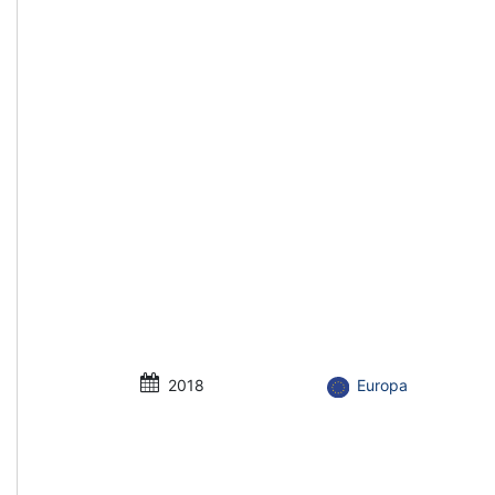
2018
Europa