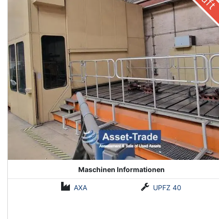
Maschinen Informationen
AXA
UPFZ 40