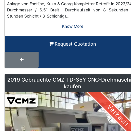
Anlage von Fontijne, Kuka & Georg Kompletter Retrofit in 2023/2
Durchmesser / 6.5“ Breit Durchlaufzeit von 8 Sekunden 
Stunden Schicht / 3-Schichtig)…
Know More
Request Quotation
2019 Gebrauchte CMZ TD-35Y CNC-Drehmasch
kaufen
Verkauft