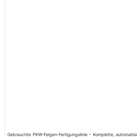
Gebrauchte PKW-Felgen-Fertigungslinie – Komplette, automatisi