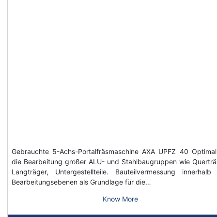
Gebrauchte 5-Achs-Portalfräsmaschine AXA UPFZ 40 Optimal
die Bearbeitung großer ALU- und Stahlbaugruppen wie Querträ
Langträger, Untergestellteile. Bauteilvermessung innerhalb
Bearbeitungsebenen als Grundlage für die…
Know More