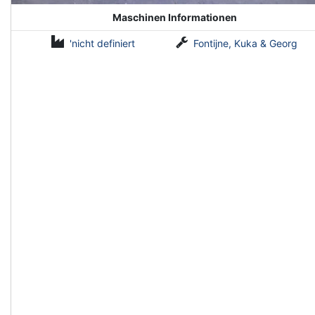
Maschinen Informationen
'nicht definiert
Fontijne, Kuka & Georg