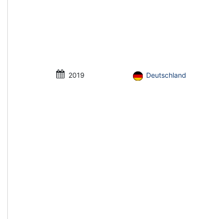
2019
Deutschland