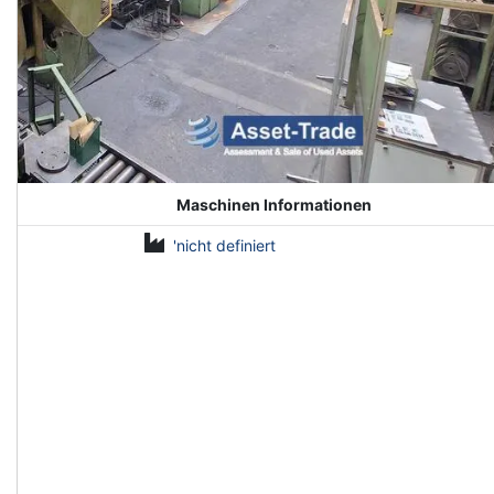
Maschinen Informationen
'nicht definiert