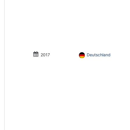
2017
Deutschland