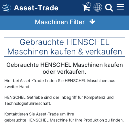
Direkt
0
Asset-Trade
zum
Inhalt
Maschinen Filter
Gebrauchte HENSCHEL
Maschinen kaufen & verkaufen
Gebrauchte HENSCHEL Maschinen kaufen
Term
Description
oder verkaufen.
Hier bei Asset -Trade finden Sie HENSCHEL Maschinen aus
zweiter Hand.
HENSCHEL Getriebe sind der Inbegriff für Kompetenz und
Technologieführerschaft.
Kontaktieren Sie Asset-Trade um Ihre
gebrauchte HENSCHEL Maschine für Ihre Produktion zu finden.