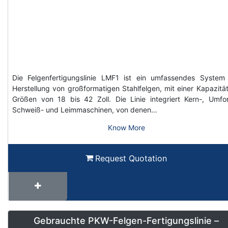
Die Felgenfertigungslinie LMF1 ist ein umfassendes System
Herstellung von großformatigen Stahlfelgen, mit einer Kapazität
Größen von 18 bis 42 Zoll. Die Linie integriert Kern-, Umfo
Schweiß- und Leimmaschinen, von denen…
Know More
Request Quotation
Gebrauchte PKW-Felgen-Fertigungslinie –