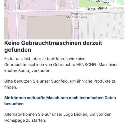
Keine Gebrauchtmaschinen derzeit
gefunden
Es tut uns leid, aber aktuell führen wir keine
Gebrauchtmaschinen von Gebrauchte HENSCHEL Maschinen
kaufen &amp; verkaufen.
Bitte benutzen Sie unser Suchfeld, um ähnliche Produkte zu
finden.
Sie können verkaufte Maschinen nach technischen Daten
besuchen
Alternativ können Sie auf unser Logo klicken, um von der
Homepage zu starten.