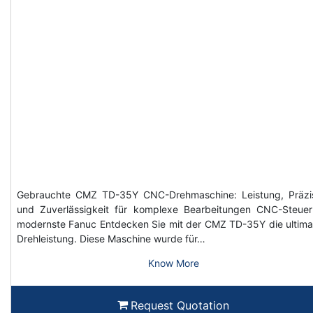
Gebrauchte CMZ TD-35Y CNC-Drehmaschine: Leistung, Präzi
und Zuverlässigkeit für komplexe Bearbeitungen CNC-Steue
modernste Fanuc Entdecken Sie mit der CMZ TD-35Y die ultima
Drehleistung. Diese Maschine wurde für…
Know More
Request Quotation