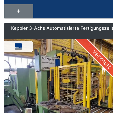
Keppler 3-Achs Automatisierte Fertigungszell
Verkauft