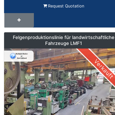
Request Quotation
Felgenproduktionslinie für landwirtschaftliche
Fahrzeuge LMF1
Verkauft