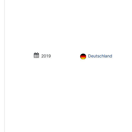
2019
Deutschland