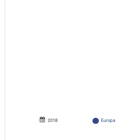
2018
Europa