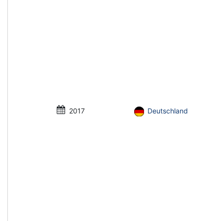
2017
Deutschland