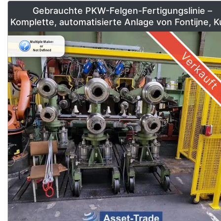
Gebrauchte PKW-Felgen-Fertigungslinie –
Komplette, automatisierte Anlage von Fontijne, 
& Georg
Verkauft