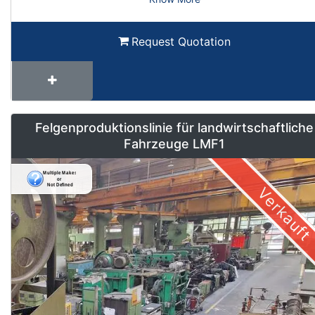
Request Quotation
Felgenproduktionslinie für landwirtschaftliche
Fahrzeuge LMF1
Verkauft