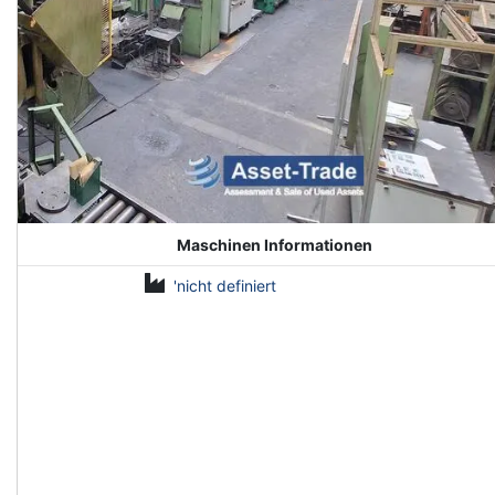
Maschinen Informationen
'nicht definiert