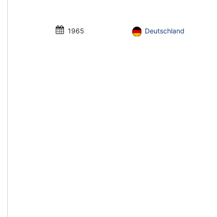
1965
Deutschland