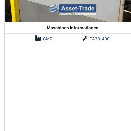
Maschinen Informationen
CMZ
TA30-400