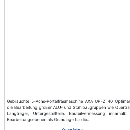
Gebrauchte 5-Achs-Portalfräsmaschine AXA UPFZ 40 Optimal
die Bearbeitung großer ALU- und Stahlbaugruppen wie Querträ
Langträger, Untergestellteile. Bauteilvermessung innerhalb
Bearbeitungsebenen als Grundlage für die…
Know More