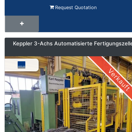
Request Quotation
Keppler 3-Achs Automatisierte Fertigungszell
Verkauft