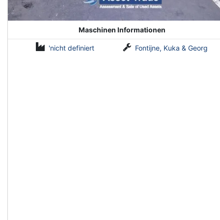
Maschinen Informationen
'nicht definiert
Fontijne, Kuka & Georg