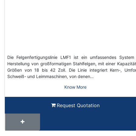
Die Felgenfertigungslinie LMF1 ist ein umfassendes System
Herstellung von großformatigen Stahlfelgen, mit einer Kapazität
Größen von 18 bis 42 Zoll. Die Linie integriert Kern-, Umfo
Schweiß- und Leimmaschinen, von denen…
Know More
Request Quotation