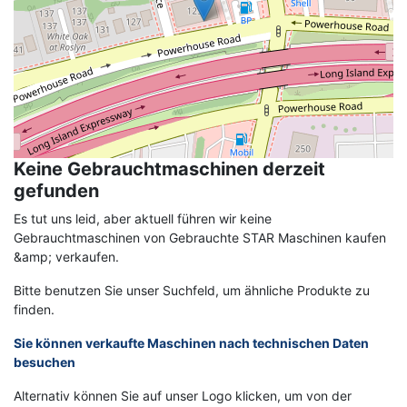
Keine Gebrauchtmaschinen derzeit
gefunden
Es tut uns leid, aber aktuell führen wir keine
Gebrauchtmaschinen von Gebrauchte STAR Maschinen kaufen
&amp; verkaufen.
Bitte benutzen Sie unser Suchfeld, um ähnliche Produkte zu
finden.
Sie können verkaufte Maschinen nach technischen Daten
besuchen
Alternativ können Sie auf unser Logo klicken, um von der