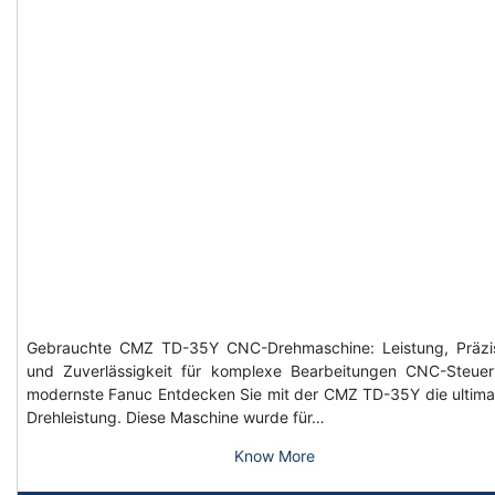
Gebrauchte CMZ TD-35Y CNC-Drehmaschine: Leistung, Präzi
und Zuverlässigkeit für komplexe Bearbeitungen CNC-Steue
modernste Fanuc Entdecken Sie mit der CMZ TD-35Y die ultima
Drehleistung. Diese Maschine wurde für…
Know More