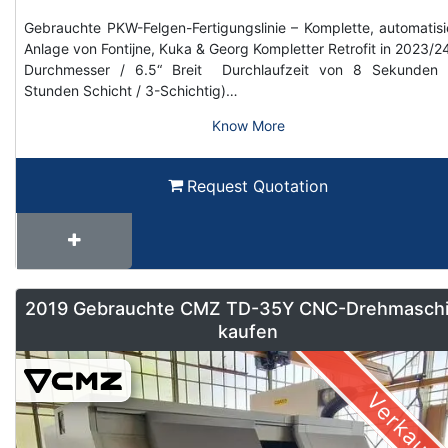
Gebrauchte PKW-Felgen-Fertigungslinie – Komplette, automatisi
Anlage von Fontijne, Kuka & Georg Kompletter Retrofit in 2023/2
Durchmesser / 6.5“ Breit Durchlaufzeit von 8 Sekunden 
Stunden Schicht / 3-Schichtig)…
Know More
Request Quotation
2019 Gebrauchte CMZ TD-35Y CNC-Drehmasch
kaufen
Verkauft