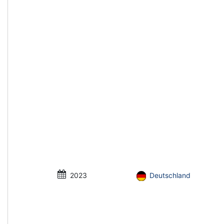
2023
Deutschland