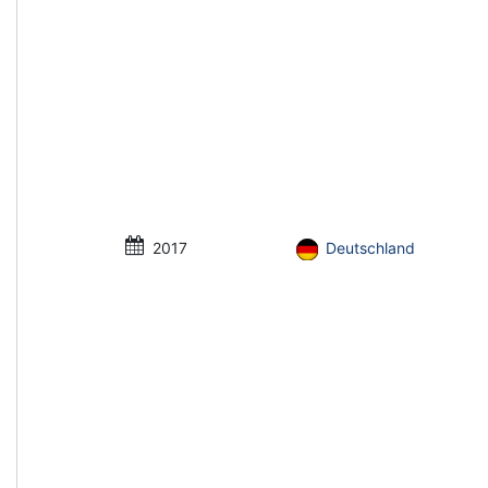
2017
Deutschland