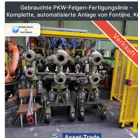
Gebrauchte PKW-Felgen-Fertigungslinie –
Komplette, automatisierte Anlage von Fontijne, 
& Georg
Verkauft