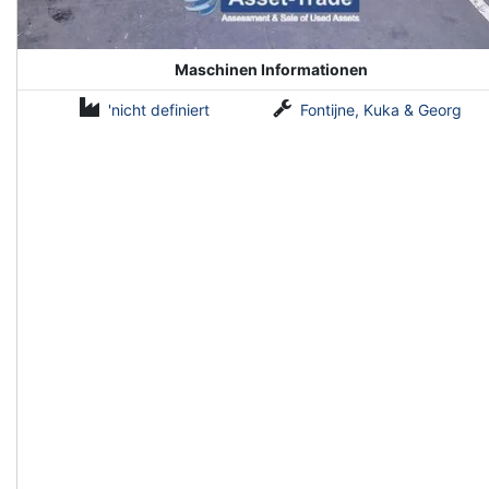
Maschinen Informationen
'nicht definiert
Fontijne, Kuka & Georg