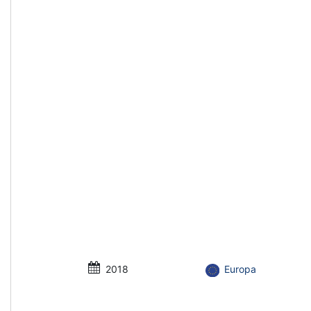
2018
Europa