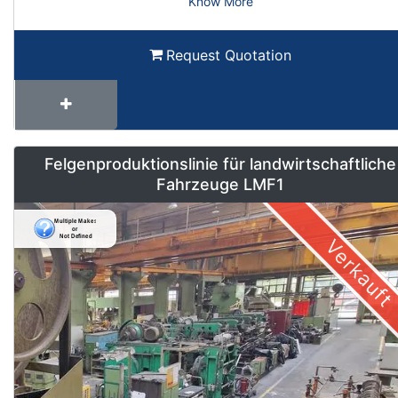
Know More
Request Quotation
Felgenproduktionslinie für landwirtschaftliche
Fahrzeuge LMF1
Verkauft