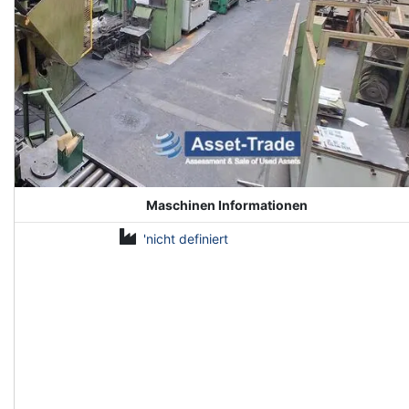
Maschinen Informationen
'nicht definiert