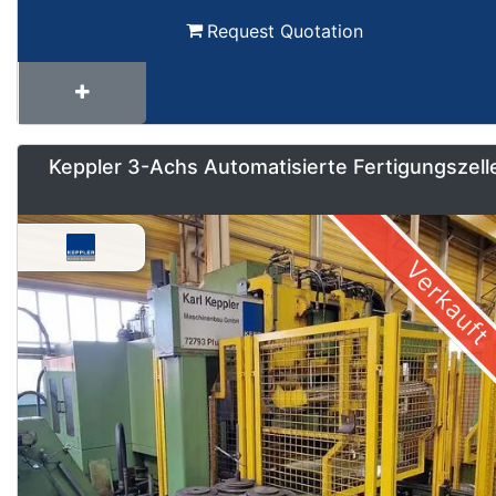
Request Quotation
Keppler 3-Achs Automatisierte Fertigungszell
Verkauft