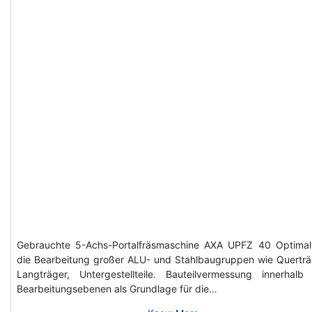
Gebrauchte 5-Achs-Portalfräsmaschine AXA UPFZ 40 Optimal
die Bearbeitung großer ALU- und Stahlbaugruppen wie Querträ
Langträger, Untergestellteile. Bauteilvermessung innerhalb
Bearbeitungsebenen als Grundlage für die…