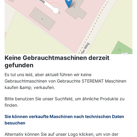
Keine Gebrauchtmaschinen derzeit
gefunden
Es tut uns leid, aber aktuell führen wir keine
Gebrauchtmaschinen von Gebrauchte STEREMAT Maschinen
kaufen &amp; verkaufen.
Bitte benutzen Sie unser Suchfeld, um ähnliche Produkte zu
finden.
Sie können verkaufte Maschinen nach technischen Daten
besuchen
Alternativ können Sie auf unser Logo klicken, um von der