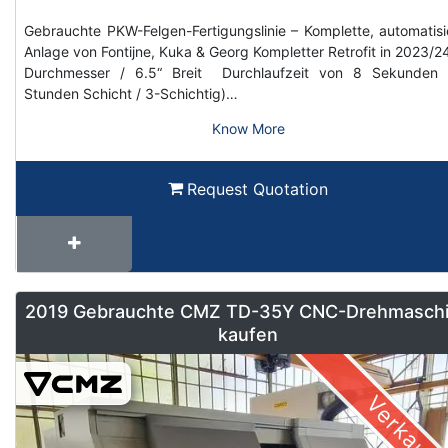
Gebrauchte PKW-Felgen-Fertigungslinie – Komplette, automatisi
Anlage von Fontijne, Kuka & Georg Kompletter Retrofit in 2023/2
Durchmesser / 6.5“ Breit Durchlaufzeit von 8 Sekunden 
Stunden Schicht / 3-Schichtig)…
Know More
Request Quotation
2019 Gebrauchte CMZ TD-35Y CNC-Drehmasch
kaufen
Verkauft