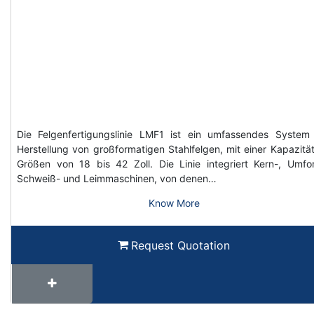
Die Felgenfertigungslinie LMF1 ist ein umfassendes System
Herstellung von großformatigen Stahlfelgen, mit einer Kapazität
Größen von 18 bis 42 Zoll. Die Linie integriert Kern-, Umfo
Schweiß- und Leimmaschinen, von denen…
Know More
Request Quotation