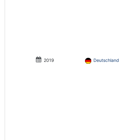
2019
Deutschland