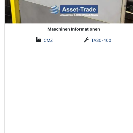
Maschinen Informationen
CMZ
TA30-400