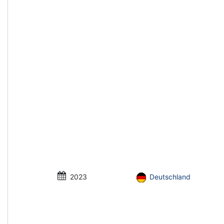
2023
Deutschland