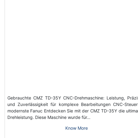
Gebrauchte CMZ TD-35Y CNC-Drehmaschine: Leistung, Präzi
und Zuverlässigkeit für komplexe Bearbeitungen CNC-Steue
modernste Fanuc Entdecken Sie mit der CMZ TD-35Y die ultima
Drehleistung. Diese Maschine wurde für…
Know More