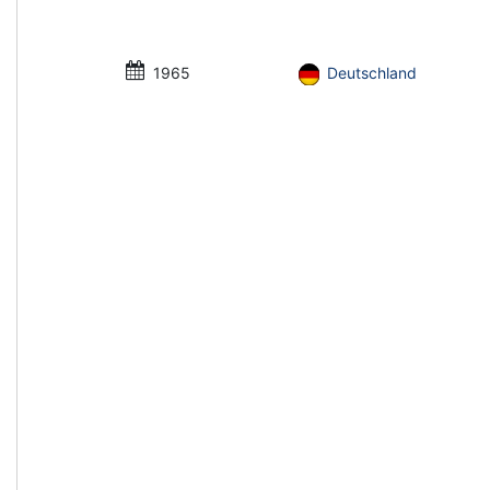
1965
Deutschland