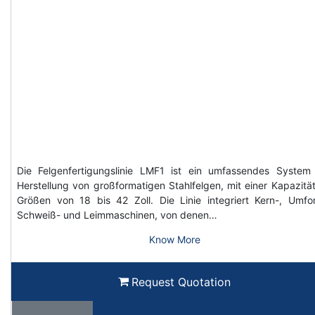
Die Felgenfertigungslinie LMF1 ist ein umfassendes System
Herstellung von großformatigen Stahlfelgen, mit einer Kapazität
Größen von 18 bis 42 Zoll. Die Linie integriert Kern-, Umfo
Schweiß- und Leimmaschinen, von denen…
Know More
Request Quotation