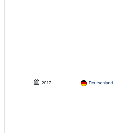
2017
Deutschland