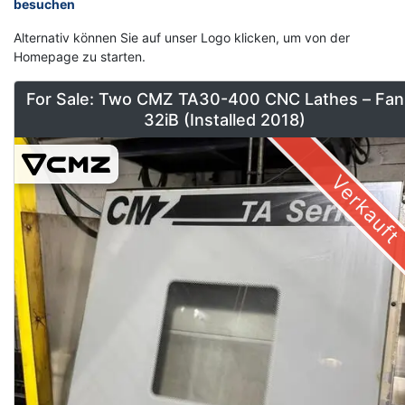
besuchen
Alternativ können Sie auf unser Logo klicken, um von der
Homepage zu starten.
For Sale: Two CMZ TA30-400 CNC Lathes – Fan
32iB (Installed 2018)
Verkauft