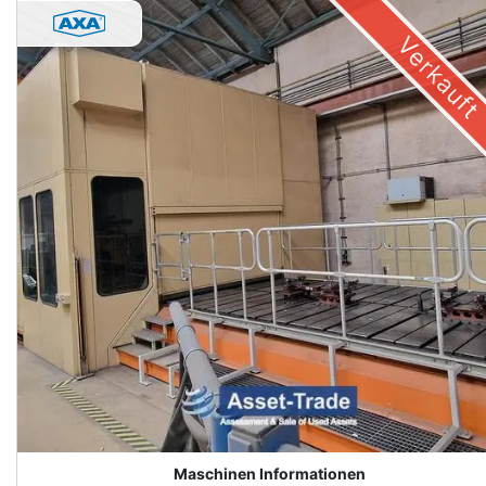
Verkauft
Maschinen Informationen