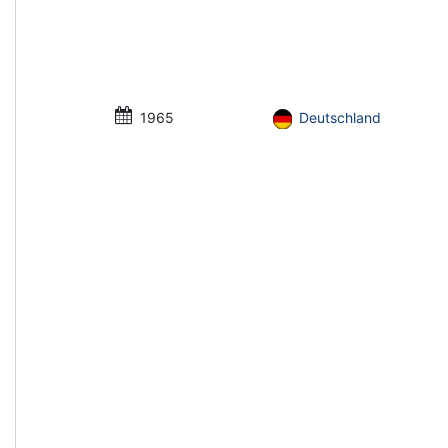
1965
Deutschland