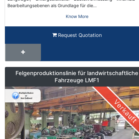
Bearbeitungsebenen als Grundlage für die…
Know More
Request Quotation
Felgenproduktionslinie für landwirtschaftliche
Fahrzeuge LMF1
Verkauft