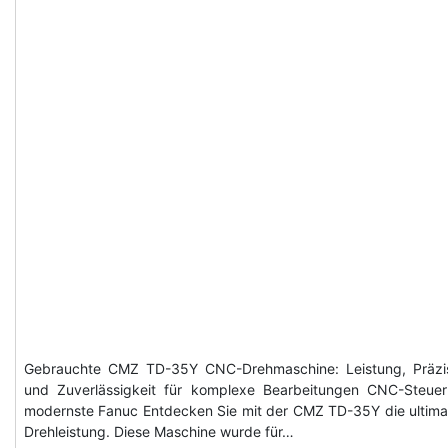
Gebrauchte CMZ TD-35Y CNC-Drehmaschine: Leistung, Präzi
und Zuverlässigkeit für komplexe Bearbeitungen CNC-Steue
modernste Fanuc Entdecken Sie mit der CMZ TD-35Y die ultima
Drehleistung. Diese Maschine wurde für…