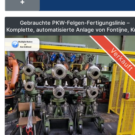
Gebrauchte PKW-Felgen-Fertigungslinie –
Komplette, automatisierte Anlage von Fontijne, 
& Georg
Verkauft