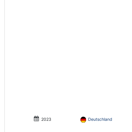
2023
Deutschland