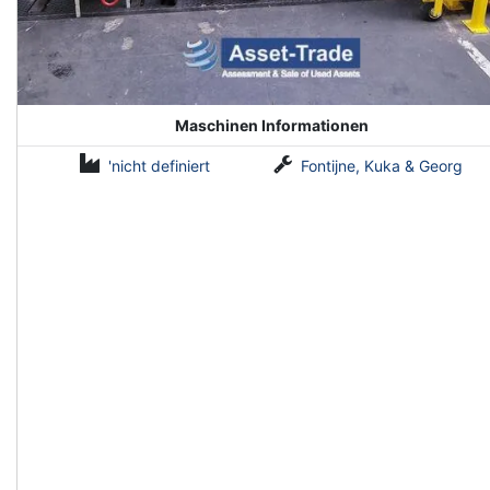
Maschinen Informationen
'nicht definiert
Fontijne, Kuka & Georg