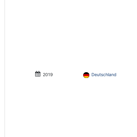
2019
Deutschland