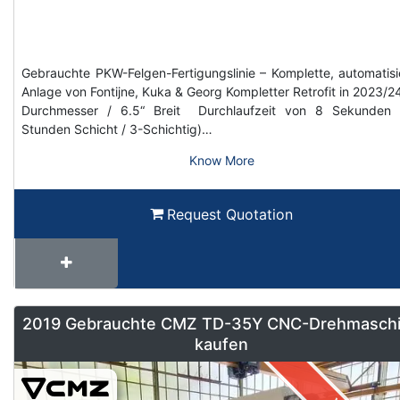
Gebrauchte PKW-Felgen-Fertigungslinie – Komplette, automatisi
Anlage von Fontijne, Kuka & Georg Kompletter Retrofit in 2023/2
Durchmesser / 6.5“ Breit Durchlaufzeit von 8 Sekunden 
Stunden Schicht / 3-Schichtig)…
Know More
Request Quotation
2019 Gebrauchte CMZ TD-35Y CNC-Drehmasch
kaufen