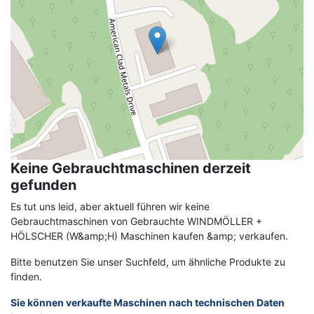
Keine Gebrauchtmaschinen derzeit
gefunden
Es tut uns leid, aber aktuell führen wir keine
Gebrauchtmaschinen von Gebrauchte WINDMÖLLER +
HÖLSCHER (W&amp;H) Maschinen kaufen &amp; verkaufen.
Bitte benutzen Sie unser Suchfeld, um ähnliche Produkte zu
finden.
Sie können verkaufte Maschinen nach technischen Daten