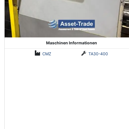
Maschinen Informationen
CMZ
TA30-400