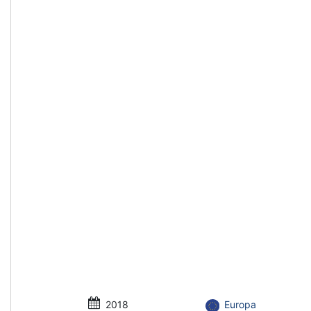
2018
Europa