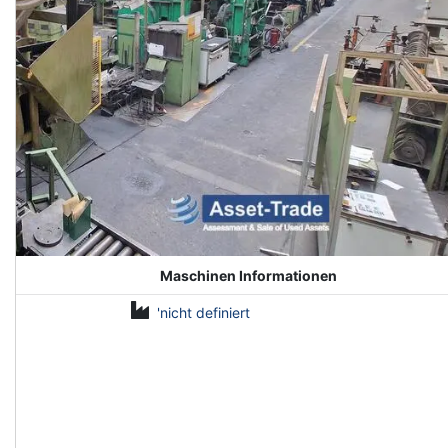
Maschinen Informationen
'nicht definiert