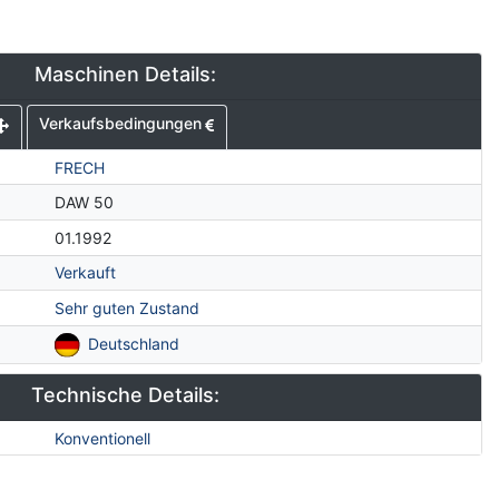
Maschinen Details:
Verkaufsbedingungen
FRECH
DAW 50
01.1992
Verkauft
Sehr guten Zustand
Deutschland
Technische Details:
Konventionell