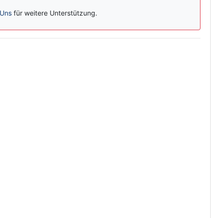
 Uns
für weitere Unterstützung.