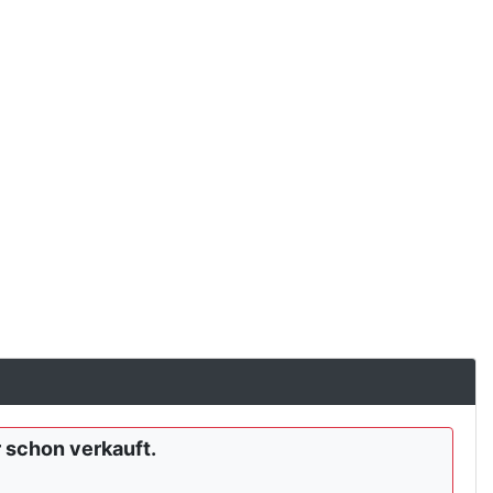
r schon verkauft.