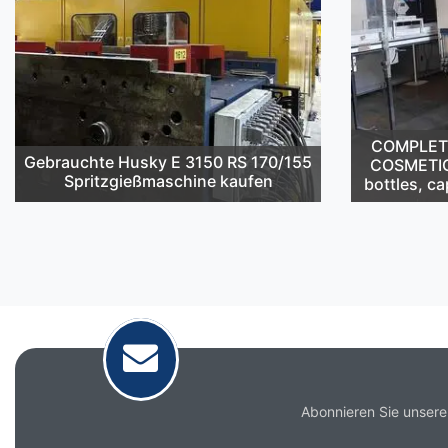
COMPLETE 
Gebrauchte Husky E 3150 RS 170/155
COSMETIC
Spritzgießmaschine kaufen
bottles, ca
Abonnieren Sie unsere