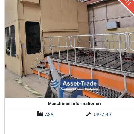
Maschinen Informationen
AXA
UPFZ 40