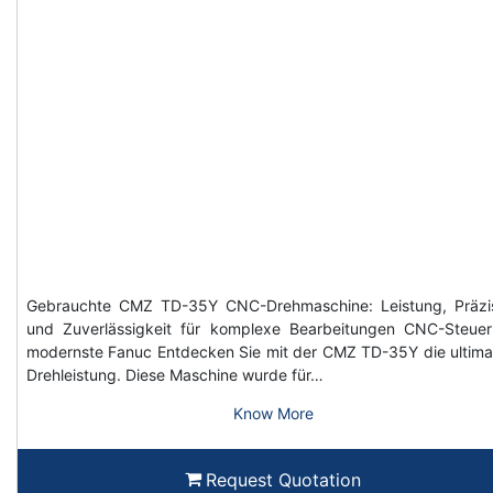
Gebrauchte CMZ TD-35Y CNC-Drehmaschine: Leistung, Präzi
und Zuverlässigkeit für komplexe Bearbeitungen CNC-Steue
modernste Fanuc Entdecken Sie mit der CMZ TD-35Y die ultima
Drehleistung. Diese Maschine wurde für…
Know More
Request Quotation