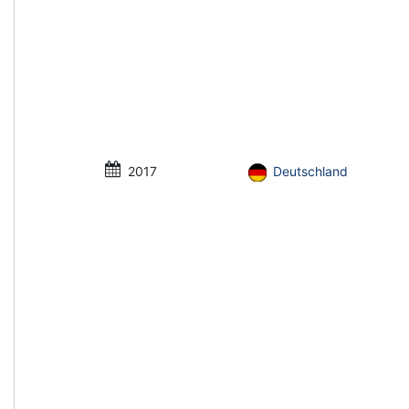
2017
Deutschland