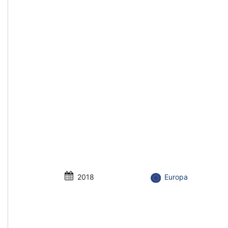
2018
Europa