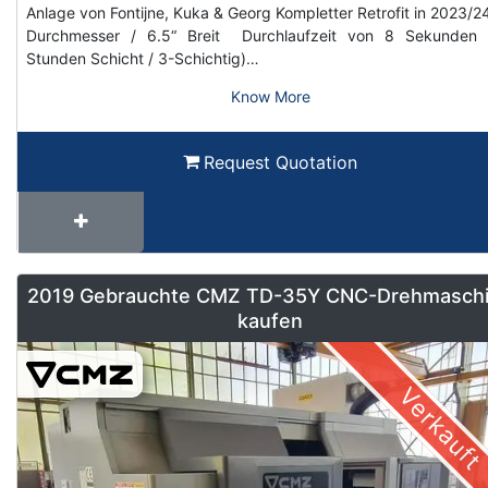
Anlage von Fontijne, Kuka & Georg Kompletter Retrofit in 2023/2
Durchmesser / 6.5“ Breit Durchlaufzeit von 8 Sekunden 
Stunden Schicht / 3-Schichtig)…
Know More
Request Quotation
2019 Gebrauchte CMZ TD-35Y CNC-Drehmasch
kaufen
Verkauft