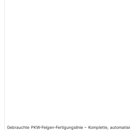
Gebrauchte PKW-Felgen-Fertigungslinie – Komplette, automatisi