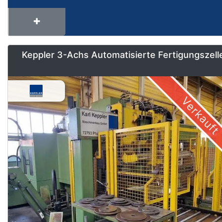
Keppler 3-Achs Automatisierte Fertigungszell
Verkauft