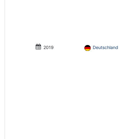
2019
Deutschland