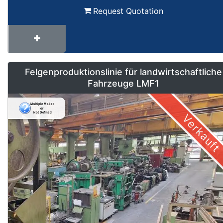
Request Quotation
Felgenproduktionslinie für landwirtschaftliche
Fahrzeuge LMF1
Verkauft