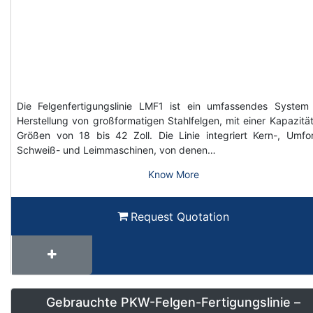
Die Felgenfertigungslinie LMF1 ist ein umfassendes System
Herstellung von großformatigen Stahlfelgen, mit einer Kapazität
Größen von 18 bis 42 Zoll. Die Linie integriert Kern-, Umfo
Schweiß- und Leimmaschinen, von denen…
Know More
Request Quotation
Gebrauchte PKW-Felgen-Fertigungslinie –