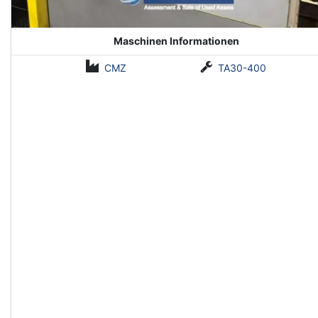
Maschinen Informationen
CMZ
TA30-400