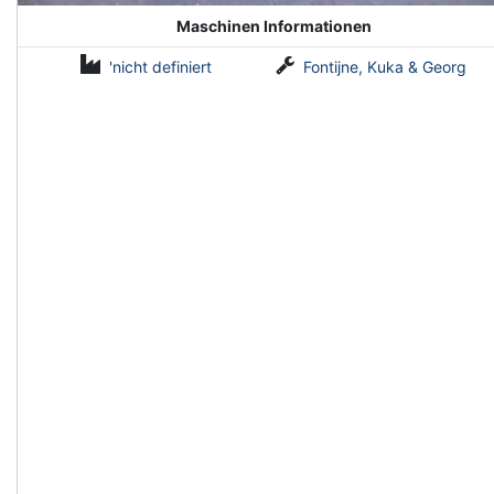
Maschinen Informationen
'nicht definiert
Fontijne, Kuka & Georg