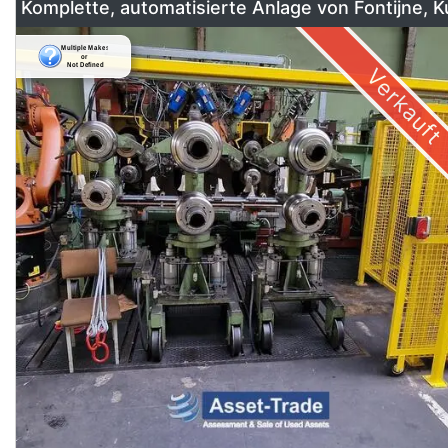
Komplette, automatisierte Anlage von Fontijne, 
& Georg
Verkauft