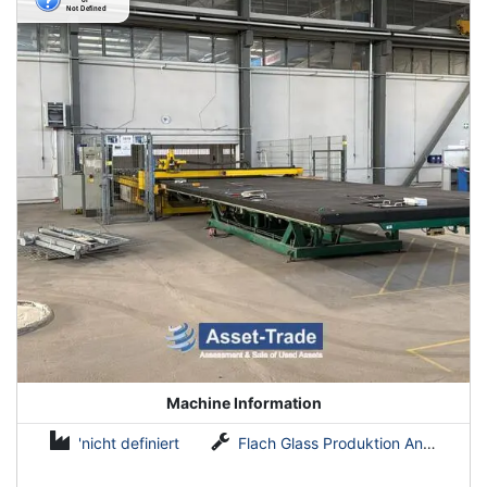
Machine Information
'nicht definiert
Flach Glass Produktion Anlagen