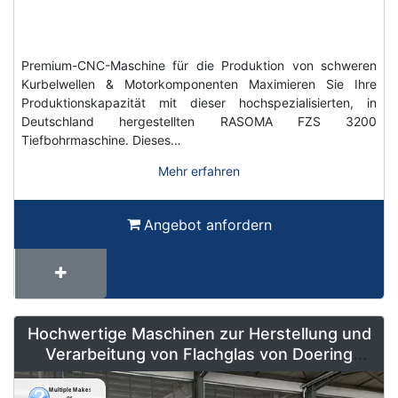
Premium-CNC-Maschine für die Produktion von schweren
Kurbelwellen & Motorkomponenten Maximieren Sie Ihre
Produktionskapazität mit dieser hochspezialisierten, in
Deutschland hergestellten RASOMA FZS 3200
Tiefbohrmaschine. Dieses…
Mehr erfahren
Angebot anfordern
Hochwertige Maschinen zur Herstellung und
Verarbeitung von Flachglas von Doering
Radeburg – Weltweit erhältlich