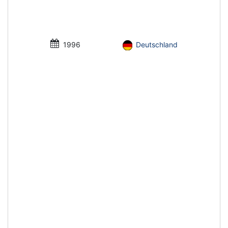
1996
Deutschland