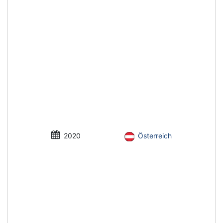
2020
Österreich