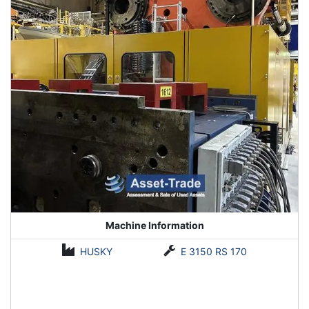
Machine Information
HUSKY
E 3150 RS 170