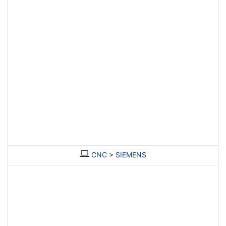
CNC
>
SIEMENS