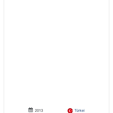
2013
Türkei