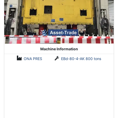
Machine Information
ONA PRES
EBd-80-4-AK 800 tons