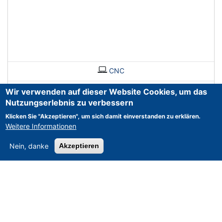
CNC
Wir verwenden auf dieser Website Cookies, um das
Nutzungserlebnis zu verbessern
Klicken Sie "Akzeptieren", um sich damit einverstanden zu erklären.
Weitere Informationen
Nein, danke
Akzeptieren