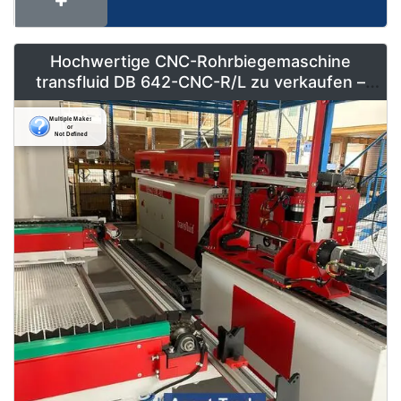
Hochwertige CNC-Rohrbiegemaschine
transfluid DB 642-CNC-R/L zu verkaufen –
Vollautomatisiert & Neuwertig