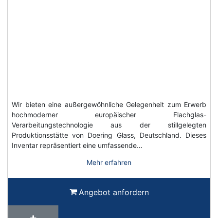
Wir bieten eine außergewöhnliche Gelegenheit zum Erwerb
hochmoderner europäischer Flachglas-
Verarbeitungstechnologie aus der stillgelegten
Produktionsstätte von Doering Glass, Deutschland. Dieses
Inventar repräsentiert eine umfassende…
Mehr erfahren
Angebot anfordern