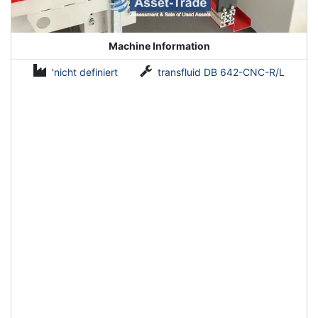
Machine Information
'nicht definiert
transfluid DB 642-CNC-R/L