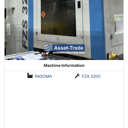
Machine Information
RASOMA
FZX 3200