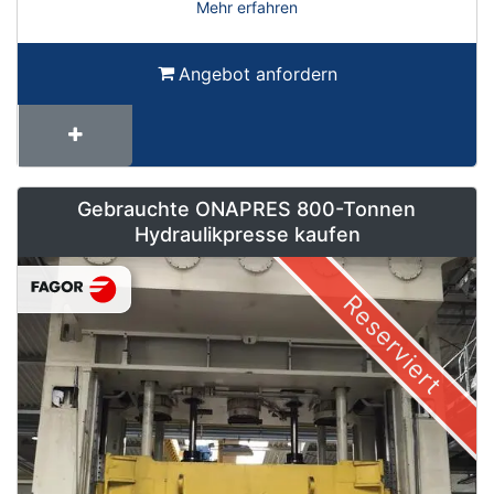
Mehr erfahren
Angebot anfordern
Gebrauchte ONAPRES 800-Tonnen
Hydraulikpresse kaufen
Reserviert