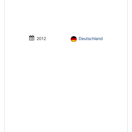
2012
Deutschland