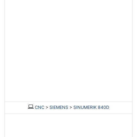
CNC
>
SIEMENS
>
SINUMERIK 840D