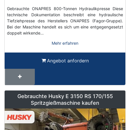
Gebrauchte ONAPRES 800-Tonnen Hydraulikpresse Diese
technische Dokumentation beschreibt eine hydraulische
Tiefziehpresse des Herstellers ONAPRES (Fagor-Gruppe).
Bei der Maschine handelt es sich um eine entgegengesetzt
doppelt wirkende…
Mehr erfahren
Angebot anfordern
Gebrauchte Husky E 3150 RS 170/155
Spritzgießmaschine kaufen