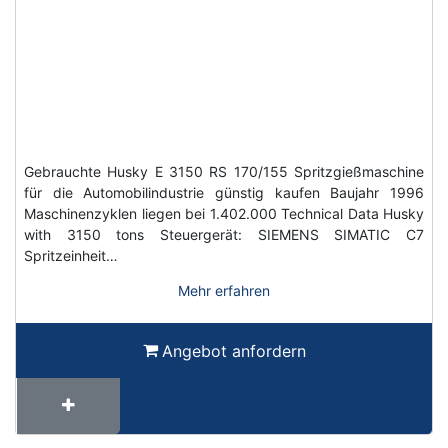
Gebrauchte Husky E 3150 RS 170/155 Spritzgießmaschine
für die Automobilindustrie günstig kaufen Baujahr 1996
Maschinenzyklen liegen bei 1.402.000 Technical Data Husky
with 3150 tons Steuergerät: SIEMENS SIMATIC C7
Spritzeinheit…
Mehr erfahren
Angebot anfordern