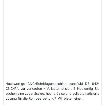
Hochwertige CNC-Rohrbiegemaschine transfluid DB 642-
CNC-R/L zu verkaufen – Vollautomatisiert & Neuwertig Sie
suchen eine zuverlässige, hochpräzise und vollautomatisierte
Lösung für die Rohrbearbeitung? Wir bieten eine…