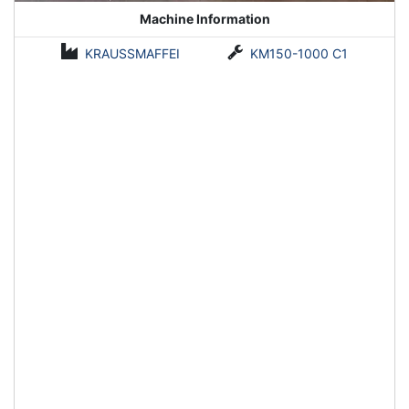
Machine Information
KRAUSSMAFFEI
KM150-1000 C1