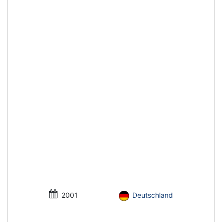
2001
Deutschland