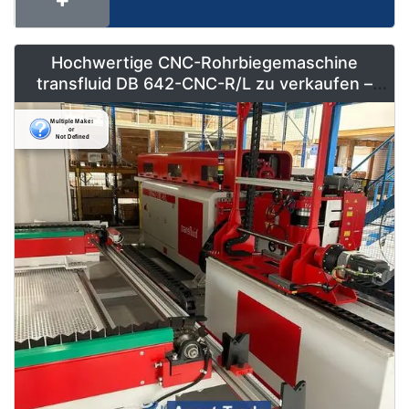
Hochwertige CNC-Rohrbiegemaschine
transfluid DB 642-CNC-R/L zu verkaufen –
Vollautomatisiert & Neuwertig