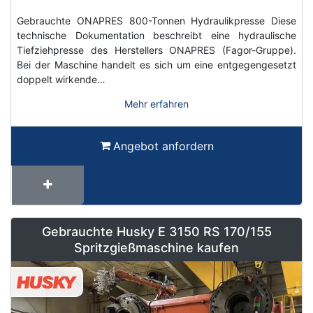
Gebrauchte ONAPRES 800-Tonnen Hydraulikpresse Diese
technische Dokumentation beschreibt eine hydraulische
Tiefziehpresse des Herstellers ONAPRES (Fagor-Gruppe).
Bei der Maschine handelt es sich um eine entgegengesetzt
doppelt wirkende…
Mehr erfahren
Angebot anfordern
Gebrauchte Husky E 3150 RS 170/155
Spritzgießmaschine kaufen