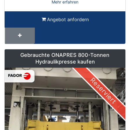
Mehr erfahren
Angebot anfordern
Gebrauchte ONAPRES 800-Tonnen
Hydraulikpresse kaufen
Reserviert