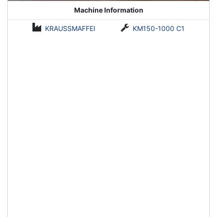
Machine Information
KRAUSSMAFFEI
KM150-1000 C1