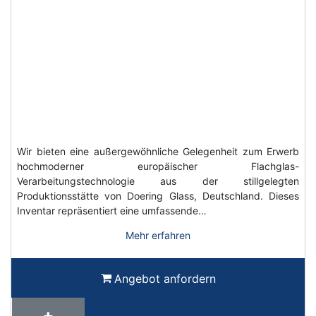
Wir bieten eine außergewöhnliche Gelegenheit zum Erwerb
hochmoderner europäischer Flachglas-
Verarbeitungstechnologie aus der stillgelegten
Produktionsstätte von Doering Glass, Deutschland. Dieses
Inventar repräsentiert eine umfassende…
Mehr erfahren
Angebot anfordern