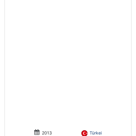
2013
Türkei