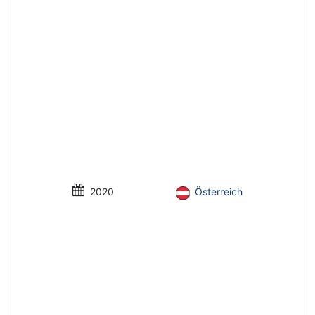
2020
Österreich