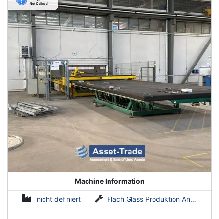
Machine Information
'nicht definiert
Flach Glass Produktion Anlagen