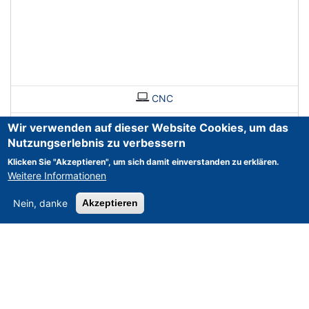
CNC
Wir verwenden auf dieser Website Cookies, um das
Nutzungserlebnis zu verbessern
Klicken Sie "Akzeptieren", um sich damit einverstanden zu erklären.
Weitere Informationen
Nein, danke
Akzeptieren