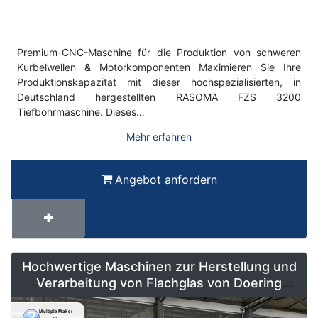
Premium-CNC-Maschine für die Produktion von schweren
Kurbelwellen & Motorkomponenten Maximieren Sie Ihre
Produktionskapazität mit dieser hochspezialisierten, in
Deutschland hergestellten RASOMA FZS 3200
Tiefbohrmaschine. Dieses…
Mehr erfahren
Angebot anfordern
Hochwertige Maschinen zur Herstellung und
Verarbeitung von Flachglas von Doering
Radeburg – Weltweit erhältlich