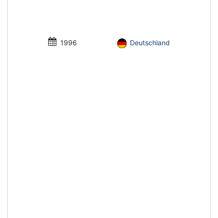
1996
Deutschland