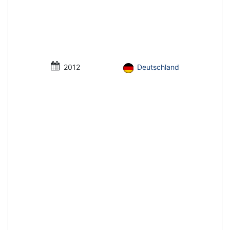
2012
Deutschland