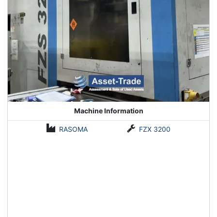
Machine Information
RASOMA
FZX 3200