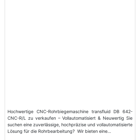
Hochwertige CNC-Rohrbiegemaschine transfluid DB 642-
CNC-R/L zu verkaufen – Vollautomatisiert & Neuwertig Sie
suchen eine zuverlässige, hochpräzise und vollautomatisierte
Lösung für die Rohrbearbeitung? Wir bieten eine…