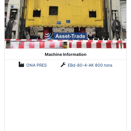
Machine Information
ONA PRES
EBd-80-4-AK 800 tons