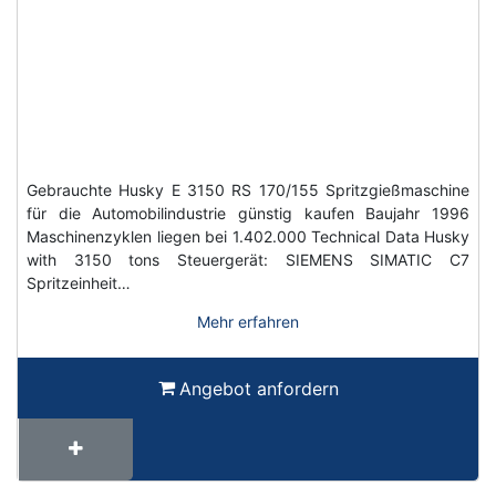
Gebrauchte Husky E 3150 RS 170/155 Spritzgießmaschine
für die Automobilindustrie günstig kaufen Baujahr 1996
Maschinenzyklen liegen bei 1.402.000 Technical Data Husky
with 3150 tons Steuergerät: SIEMENS SIMATIC C7
Spritzeinheit…
Mehr erfahren
Angebot anfordern