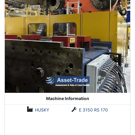
Machine Information
HUSKY
E 3150 RS 170