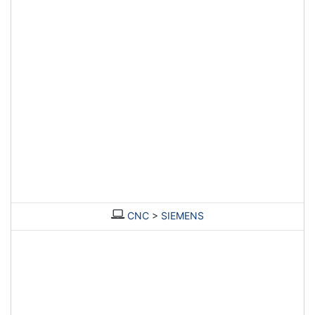
CNC
>
SIEMENS