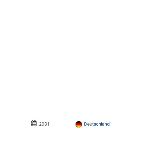
2001
Deutschland