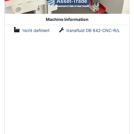
Machine Information
'nicht definiert
transfluid DB 642-CNC-R/L