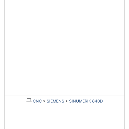
CNC
>
SIEMENS
>
SINUMERIK 840D