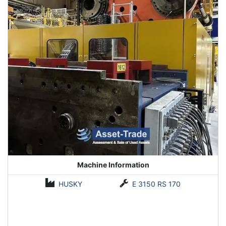
Machine Information
HUSKY
E 3150 RS 170