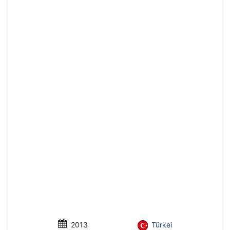
2013
Türkei