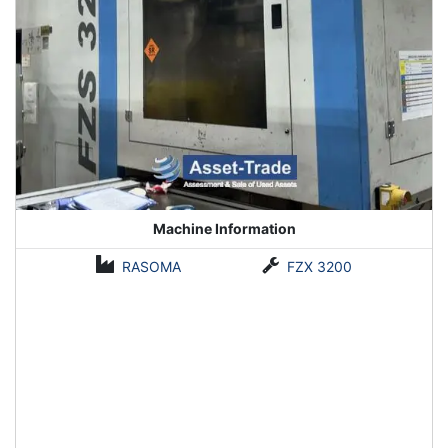
Machine Information
RASOMA
FZX 3200