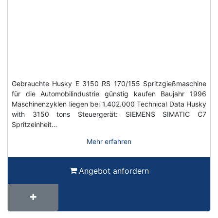
Gebrauchte Husky E 3150 RS 170/155 Spritzgießmaschine
für die Automobilindustrie günstig kaufen Baujahr 1996
Maschinenzyklen liegen bei 1.402.000 Technical Data Husky
with 3150 tons Steuergerät: SIEMENS SIMATIC C7
Spritzeinheit…
Mehr erfahren
Angebot anfordern