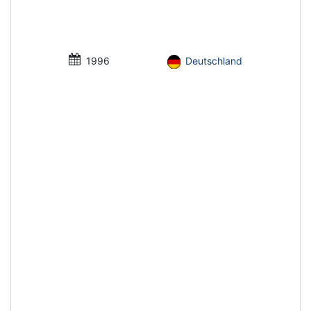
1996
Deutschland