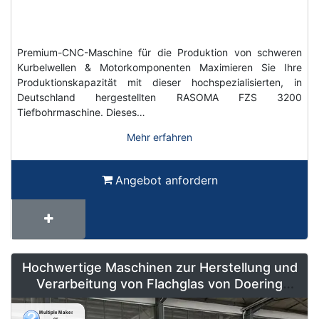
Premium-CNC-Maschine für die Produktion von schweren
Kurbelwellen & Motorkomponenten Maximieren Sie Ihre
Produktionskapazität mit dieser hochspezialisierten, in
Deutschland hergestellten RASOMA FZS 3200
Tiefbohrmaschine. Dieses…
Mehr erfahren
Angebot anfordern
Hochwertige Maschinen zur Herstellung und
Verarbeitung von Flachglas von Doering
Radeburg – Weltweit erhältlich