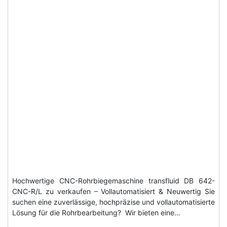
Hochwertige CNC-Rohrbiegemaschine transfluid DB 642-
CNC-R/L zu verkaufen – Vollautomatisiert & Neuwertig Sie
suchen eine zuverlässige, hochpräzise und vollautomatisierte
Lösung für die Rohrbearbeitung? Wir bieten eine…