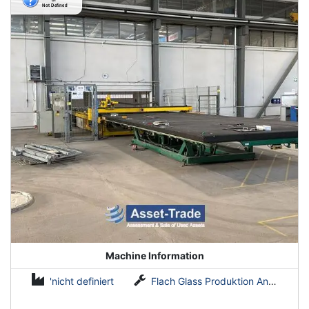
Machine Information
'nicht definiert
Flach Glass Produktion Anlagen