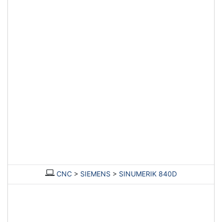
CNC
>
SIEMENS
>
SINUMERIK 840D