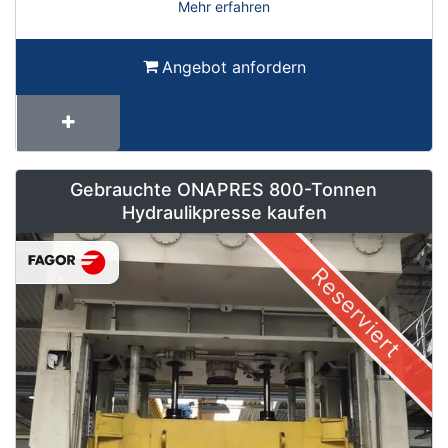
Mehr erfahren
Angebot anfordern
Gebrauchte ONAPRES 800-Tonnen
Hydraulikpresse kaufen
Reserviert