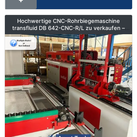
Hochwertige CNC-Rohrbiegemaschine
transfluid DB 642-CNC-R/L zu verkaufen –
Vollautomatisiert & Neuwertig