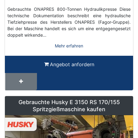
Gebrauchte ONAPRES 800-Tonnen Hydraulikpresse Diese
technische Dokumentation beschreibt eine hydraulische
Tiefziehpresse des Herstellers ONAPRES (Fagor-Gruppe).
Bei der Maschine handelt es sich um eine entgegengesetzt
doppelt wirkende…
Mehr erfahren
Angebot anfordern
Gebrauchte Husky E 3150 RS 170/155
Spritzgießmaschine kaufen