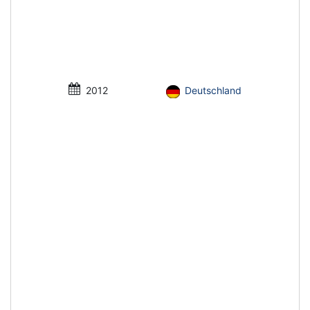
2012
Deutschland