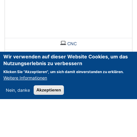
CNC
Wir verwenden auf dieser Website Cookies, um das
Nutzungserlebnis zu verbessern
Klicken Sie "Akzeptieren", um sich damit einverstanden zu erklären.
Weitere Informationen
Nein, danke
Akzeptieren