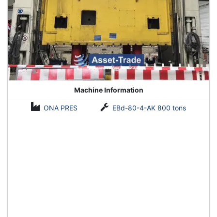
Machine Information
ONA PRES
EBd-80-4-AK 800 tons