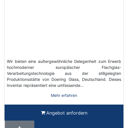
Wir bieten eine außergewöhnliche Gelegenheit zum Erwerb
hochmoderner europäischer Flachglas-
Verarbeitungstechnologie aus der stillgelegten
Produktionsstätte von Doering Glass, Deutschland. Dieses
Inventar repräsentiert eine umfassende…
Mehr erfahren
Angebot anfordern