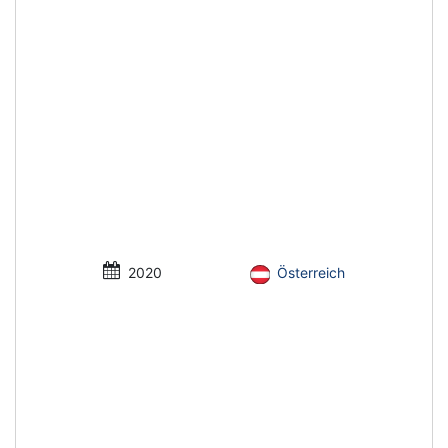
2020
Österreich