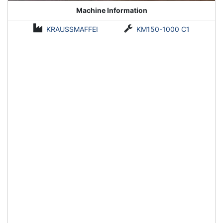
Machine Information
KRAUSSMAFFEI
KM150-1000 C1