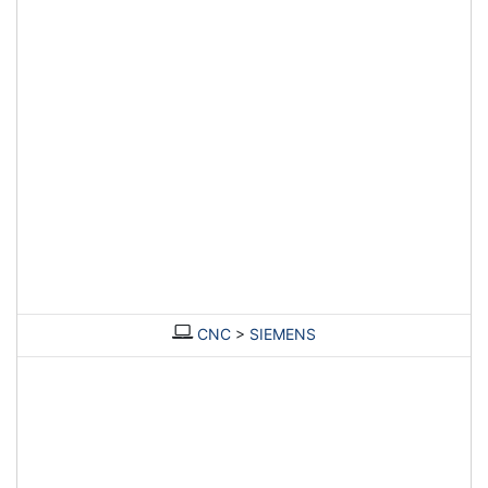
CNC
>
SIEMENS