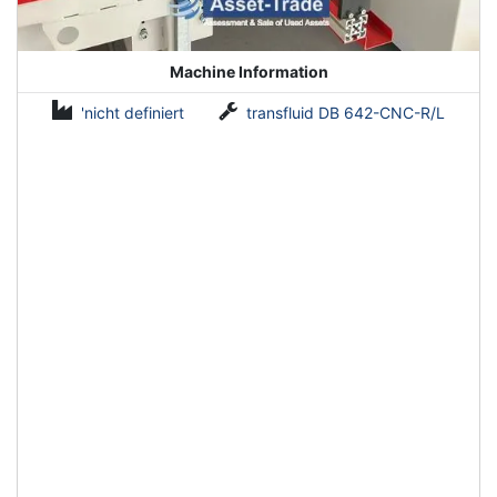
Machine Information
'nicht definiert
transfluid DB 642-CNC-R/L