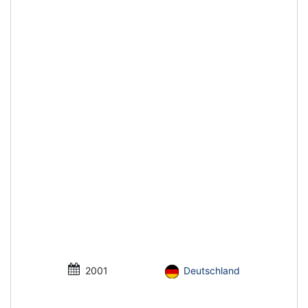
2001
Deutschland