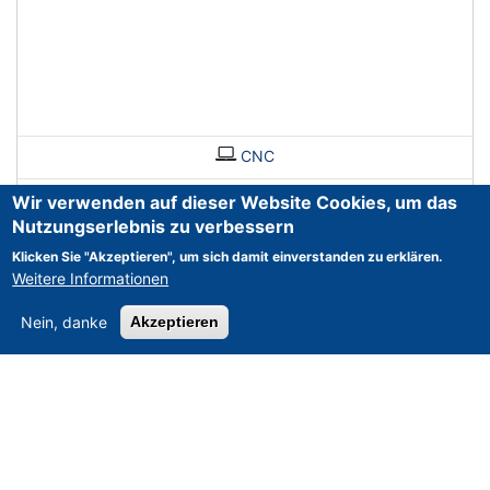
CNC
Wir verwenden auf dieser Website Cookies, um das
Nutzungserlebnis zu verbessern
Klicken Sie "Akzeptieren", um sich damit einverstanden zu erklären.
Weitere Informationen
Nein, danke
Akzeptieren