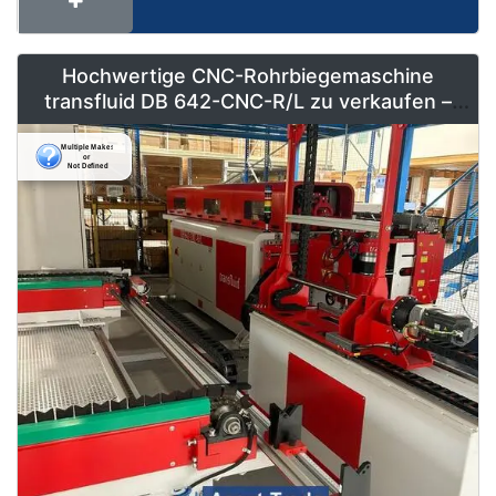
Hochwertige CNC-Rohrbiegemaschine
transfluid DB 642-CNC-R/L zu verkaufen –
Vollautomatisiert & Neuwertig