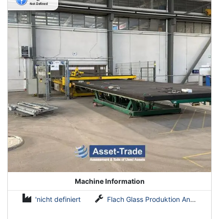
Machine Information
'nicht definiert
Flach Glass Produktion Anlagen