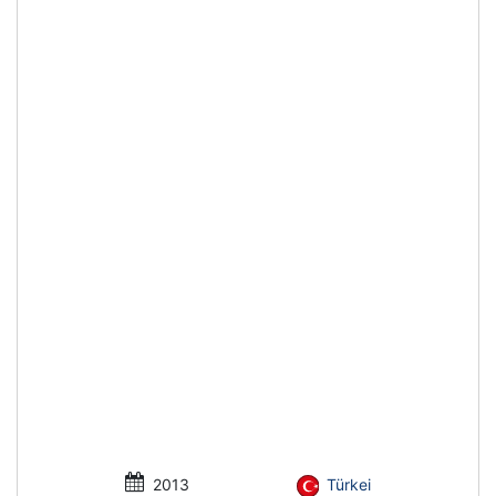
2013
Türkei