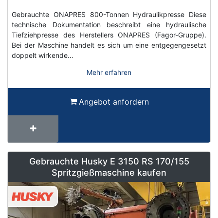
Gebrauchte ONAPRES 800-Tonnen Hydraulikpresse Diese
technische Dokumentation beschreibt eine hydraulische
Tiefziehpresse des Herstellers ONAPRES (Fagor-Gruppe).
Bei der Maschine handelt es sich um eine entgegengesetzt
doppelt wirkende…
Mehr erfahren
Angebot anfordern
Gebrauchte Husky E 3150 RS 170/155
Spritzgießmaschine kaufen