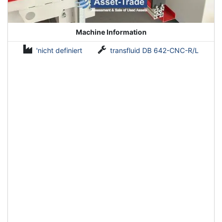
Machine Information
'nicht definiert
transfluid DB 642-CNC-R/L