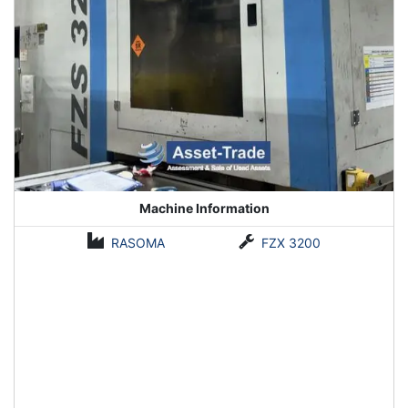
Machine Information
RASOMA
FZX 3200