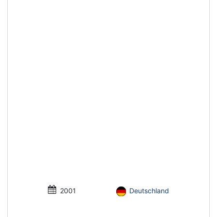
2001
Deutschland