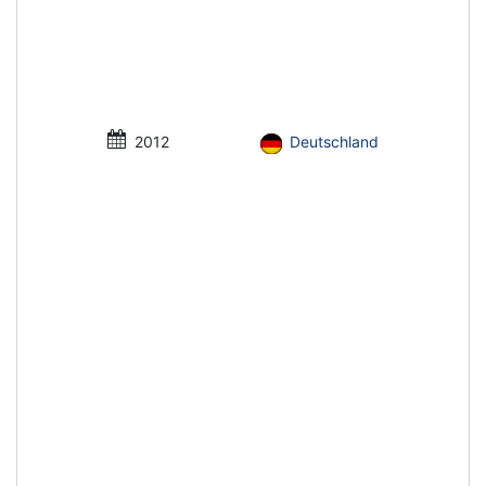
2012
Deutschland