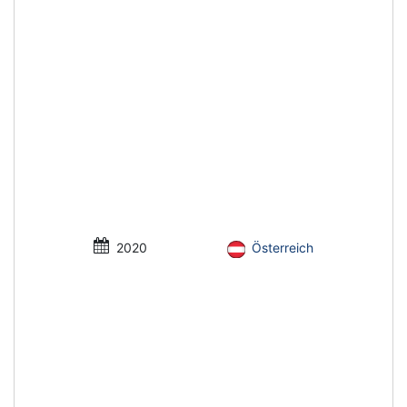
2020
Österreich