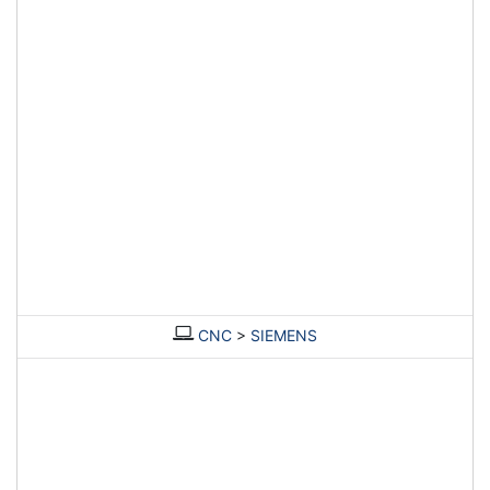
CNC
>
SIEMENS