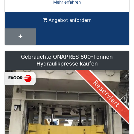
Mehr erfahren
Angebot anfordern
Gebrauchte ONAPRES 800-Tonnen
Hydraulikpresse kaufen
Reserviert