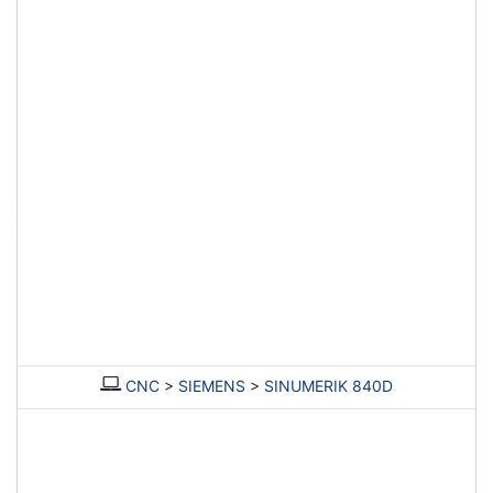
CNC
>
SIEMENS
>
SINUMERIK 840D