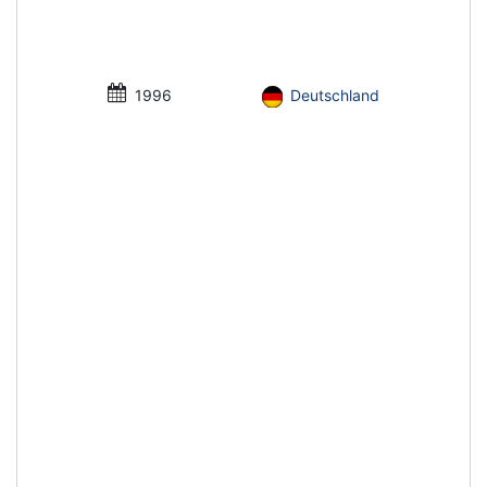
1996
Deutschland