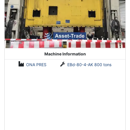
Machine Information
ONA PRES
EBd-80-4-AK 800 tons