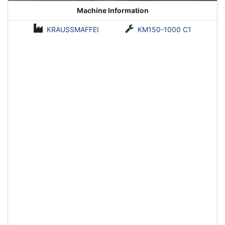
Machine Information
KRAUSSMAFFEI
KM150-1000 C1