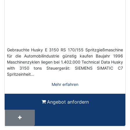
Gebrauchte Husky E 3150 RS 170/155 Spritzgießmaschine
für die Automobilindustrie günstig kaufen Baujahr 1996
Maschinenzyklen liegen bei 1.402.000 Technical Data Husky
with 3150 tons Steuergerät: SIEMENS SIMATIC C7
Spritzeinheit…
Mehr erfahren
Angebot anfordern