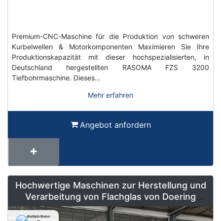
Premium-CNC-Maschine für die Produktion von schweren
Kurbelwellen & Motorkomponenten Maximieren Sie Ihre
Produktionskapazität mit dieser hochspezialisierten, in
Deutschland hergestellten RASOMA FZS 3200
Tiefbohrmaschine. Dieses…
Mehr erfahren
Angebot anfordern
Hochwertige Maschinen zur Herstellung und
Verarbeitung von Flachglas von Doering
Radeburg – Weltweit erhältlich