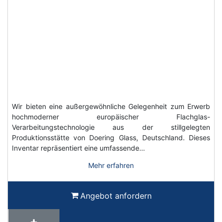
Wir bieten eine außergewöhnliche Gelegenheit zum Erwerb
hochmoderner europäischer Flachglas-
Verarbeitungstechnologie aus der stillgelegten
Produktionsstätte von Doering Glass, Deutschland. Dieses
Inventar repräsentiert eine umfassende…
Mehr erfahren
Angebot anfordern