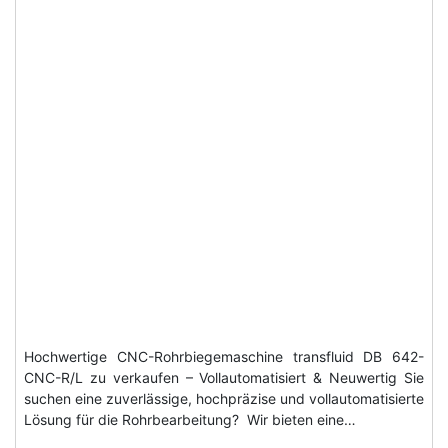
Hochwertige CNC-Rohrbiegemaschine transfluid DB 642-
CNC-R/L zu verkaufen – Vollautomatisiert & Neuwertig Sie
suchen eine zuverlässige, hochpräzise und vollautomatisierte
Lösung für die Rohrbearbeitung? Wir bieten eine…