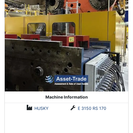
Machine Information
HUSKY
E 3150 RS 170