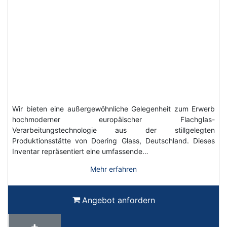
Wir bieten eine außergewöhnliche Gelegenheit zum Erwerb
hochmoderner europäischer Flachglas-
Verarbeitungstechnologie aus der stillgelegten
Produktionsstätte von Doering Glass, Deutschland. Dieses
Inventar repräsentiert eine umfassende…
Mehr erfahren
Angebot anfordern