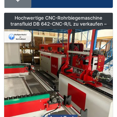
Hochwertige CNC-Rohrbiegemaschine
transfluid DB 642-CNC-R/L zu verkaufen –
Vollautomatisiert & Neuwertig