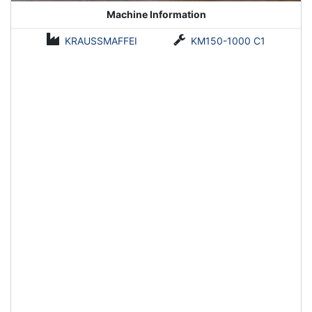
Machine Information
KRAUSSMAFFEI
KM150-1000 C1