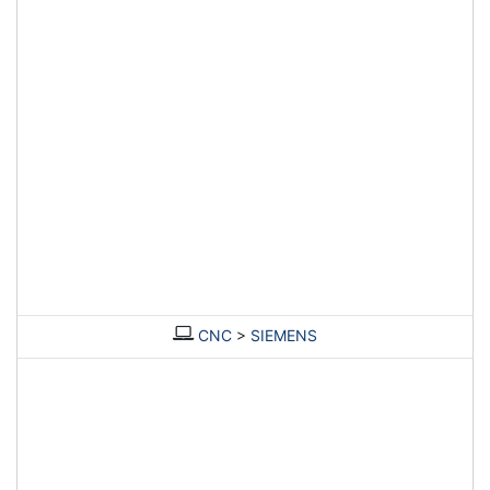
CNC
>
SIEMENS