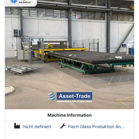
Machine Information
'nicht definiert
Flach Glass Produktion Anlagen