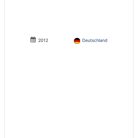
2012
Deutschland