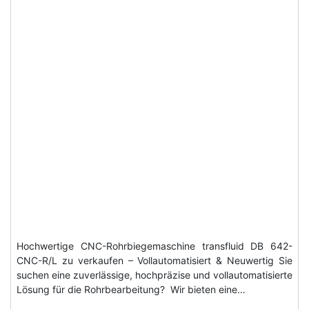
Hochwertige CNC-Rohrbiegemaschine transfluid DB 642-
CNC-R/L zu verkaufen – Vollautomatisiert & Neuwertig Sie
suchen eine zuverlässige, hochpräzise und vollautomatisierte
Lösung für die Rohrbearbeitung? Wir bieten eine…