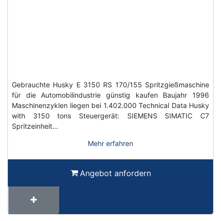
Gebrauchte Husky E 3150 RS 170/155 Spritzgießmaschine
für die Automobilindustrie günstig kaufen Baujahr 1996
Maschinenzyklen liegen bei 1.402.000 Technical Data Husky
with 3150 tons Steuergerät: SIEMENS SIMATIC C7
Spritzeinheit…
Mehr erfahren
Angebot anfordern