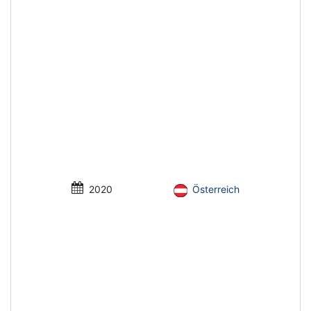
2020
Österreich