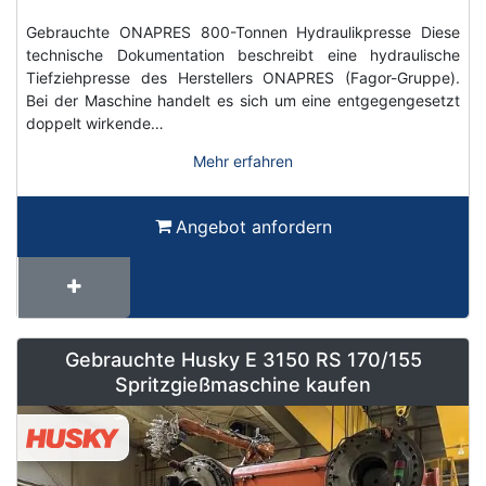
Gebrauchte ONAPRES 800-Tonnen Hydraulikpresse Diese
technische Dokumentation beschreibt eine hydraulische
Tiefziehpresse des Herstellers ONAPRES (Fagor-Gruppe).
Bei der Maschine handelt es sich um eine entgegengesetzt
doppelt wirkende…
Mehr erfahren
Angebot anfordern
Gebrauchte Husky E 3150 RS 170/155
Spritzgießmaschine kaufen