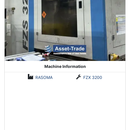
Machine Information
RASOMA
FZX 3200