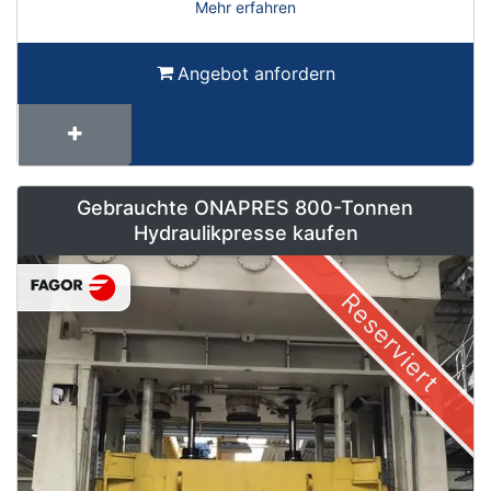
Mehr erfahren
Angebot anfordern
Gebrauchte ONAPRES 800-Tonnen
Hydraulikpresse kaufen
Reserviert