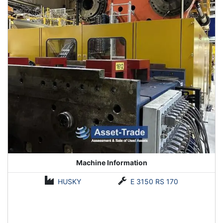
Machine Information
HUSKY
E 3150 RS 170