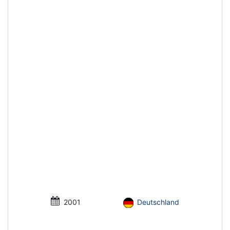
2001
Deutschland