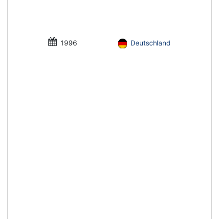
1996
Deutschland