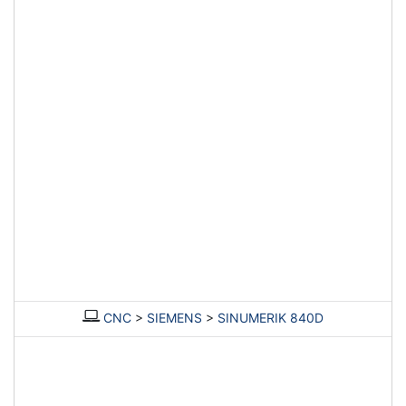
CNC
>
SIEMENS
>
SINUMERIK 840D