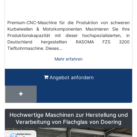
Premium-CNC-Maschine für die Produktion von schweren
Kurbelwellen & Motorkomponenten Maximieren Sie Ihre
Produktionskapazität mit dieser hochspezialisierten, in
Deutschland hergestellten RASOMA FZS 3200
Tiefbohrmaschine. Dieses…
Mehr erfahren
Angebot anfordern
Hochwertige Maschinen zur Herstellung und
Verarbeitung von Flachglas von Doering
Radeburg – Weltweit erhältlich