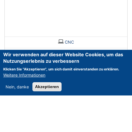
CNC
Wir verwenden auf dieser Website Cookies, um das
Nutzungserlebnis zu verbessern
Klicken Sie "Akzeptieren", um sich damit einverstanden zu erklären.
Weitere Informationen
Nein, danke
Akzeptieren