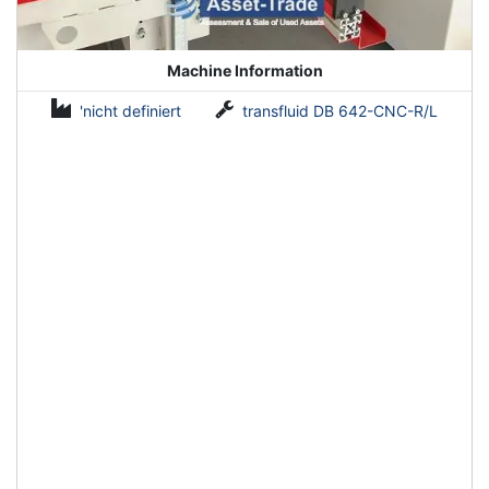
Machine Information
'nicht definiert
transfluid DB 642-CNC-R/L