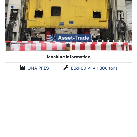
Machine Information
ONA PRES
EBd-80-4-AK 800 tons