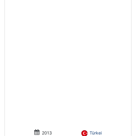
2013
Türkei