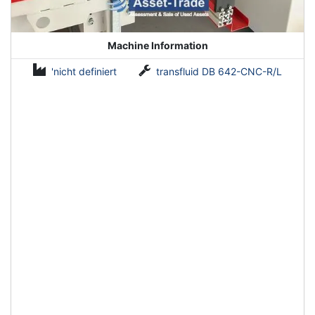
Machine Information
'nicht definiert
transfluid DB 642-CNC-R/L