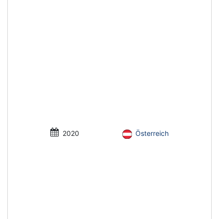
2020
Österreich