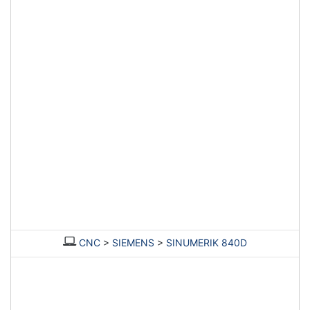
CNC
>
SIEMENS
>
SINUMERIK 840D