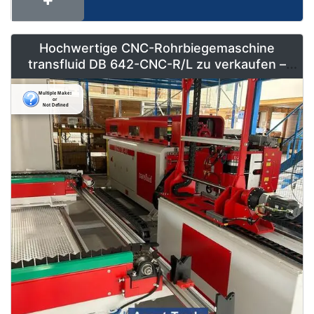
Hochwertige CNC-Rohrbiegemaschine
transfluid DB 642-CNC-R/L zu verkaufen –
Vollautomatisiert & Neuwertig