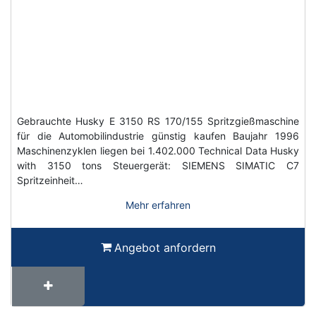
Gebrauchte Husky E 3150 RS 170/155 Spritzgießmaschine
für die Automobilindustrie günstig kaufen Baujahr 1996
Maschinenzyklen liegen bei 1.402.000 Technical Data Husky
with 3150 tons Steuergerät: SIEMENS SIMATIC C7
Spritzeinheit…
Mehr erfahren
Angebot anfordern