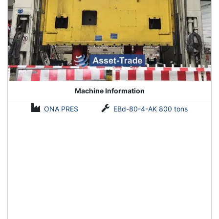
Machine Information
ONA PRES
EBd-80-4-AK 800 tons