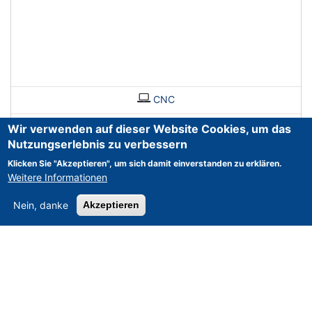
CNC
Wir verwenden auf dieser Website Cookies, um das
Nutzungserlebnis zu verbessern
Klicken Sie "Akzeptieren", um sich damit einverstanden zu erklären.
Weitere Informationen
Nein, danke
Akzeptieren