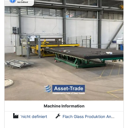
Machine Information
'nicht definiert
Flach Glass Produktion Anlagen