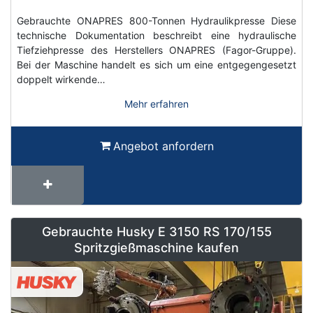
Gebrauchte ONAPRES 800-Tonnen Hydraulikpresse Diese
technische Dokumentation beschreibt eine hydraulische
Tiefziehpresse des Herstellers ONAPRES (Fagor-Gruppe).
Bei der Maschine handelt es sich um eine entgegengesetzt
doppelt wirkende…
Mehr erfahren
Angebot anfordern
Gebrauchte Husky E 3150 RS 170/155
Spritzgießmaschine kaufen