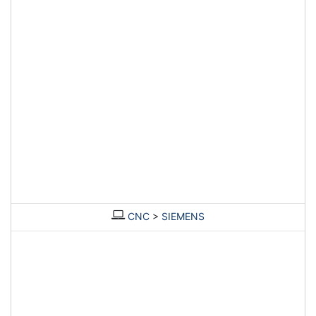
CNC
>
SIEMENS