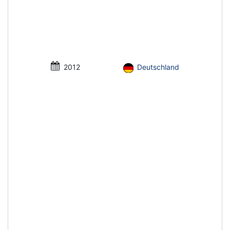
2012
Deutschland