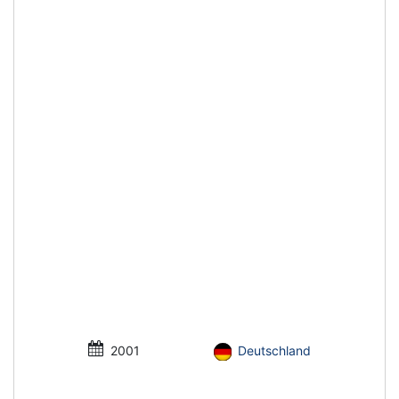
2001
Deutschland