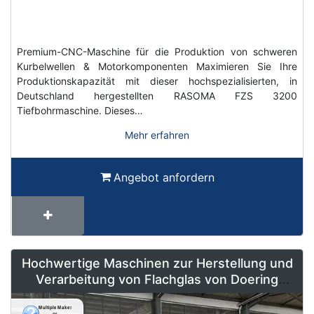
Premium-CNC-Maschine für die Produktion von schweren
Kurbelwellen & Motorkomponenten Maximieren Sie Ihre
Produktionskapazität mit dieser hochspezialisierten, in
Deutschland hergestellten RASOMA FZS 3200
Tiefbohrmaschine. Dieses…
Mehr erfahren
Angebot anfordern
Hochwertige Maschinen zur Herstellung und
Verarbeitung von Flachglas von Doering
Radeburg – Weltweit erhältlich