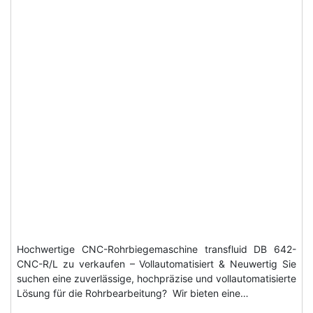
Hochwertige CNC-Rohrbiegemaschine transfluid DB 642-
CNC-R/L zu verkaufen – Vollautomatisiert & Neuwertig Sie
suchen eine zuverlässige, hochpräzise und vollautomatisierte
Lösung für die Rohrbearbeitung? Wir bieten eine…