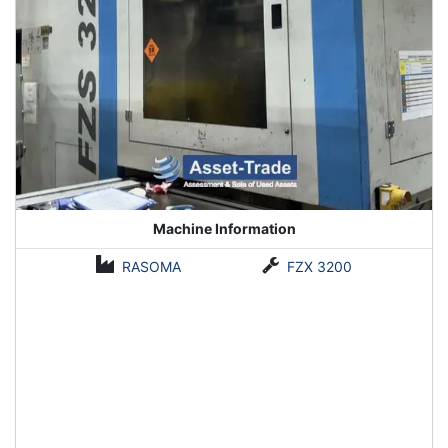
Machine Information
RASOMA
FZX 3200