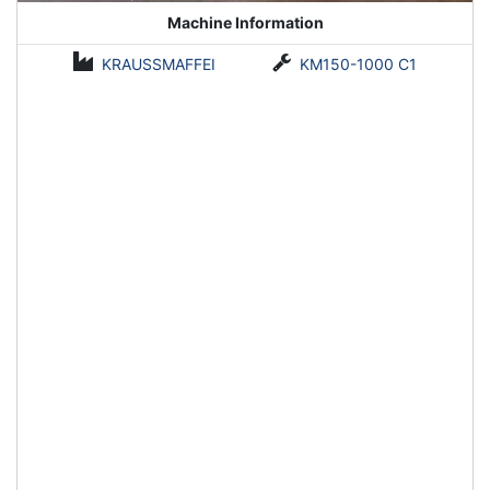
Machine Information
KRAUSSMAFFEI
KM150-1000 C1