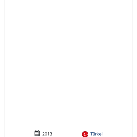
2013
Türkei