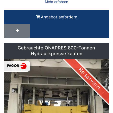
Mehr erfahren
Angebot anfordern
Gebrauchte ONAPRES 800-Tonnen
Hydraulikpresse kaufen
Reserviert