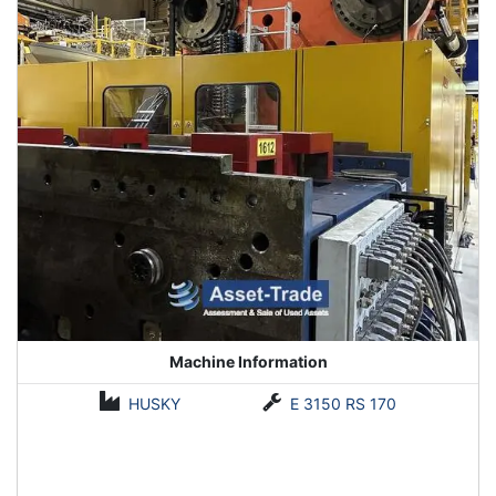
Machine Information
HUSKY
E 3150 RS 170