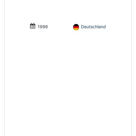
1996
Deutschland