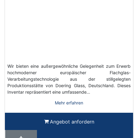
Wir bieten eine außergewöhnliche Gelegenheit zum Erwerb
hochmoderner europäischer Flachglas-
Verarbeitungstechnologie aus der stillgelegten
Produktionsstätte von Doering Glass, Deutschland. Dieses
Inventar repräsentiert eine umfassende…
Mehr erfahren
Angebot anfordern