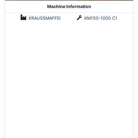
Machine Information
KRAUSSMAFFEI
KM150-1000 C1