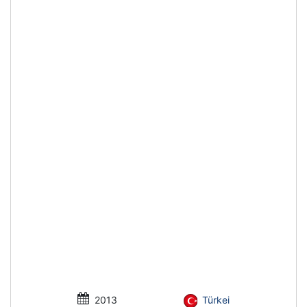
2013
Türkei