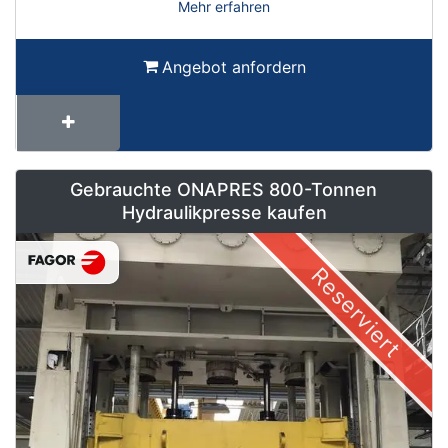
Mehr erfahren
Angebot anfordern
Gebrauchte ONAPRES 800-Tonnen
Hydraulikpresse kaufen
Reserviert