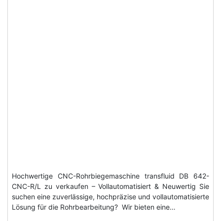
Hochwertige CNC-Rohrbiegemaschine transfluid DB 642-
CNC-R/L zu verkaufen – Vollautomatisiert & Neuwertig Sie
suchen eine zuverlässige, hochpräzise und vollautomatisierte
Lösung für die Rohrbearbeitung? Wir bieten eine…