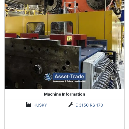
Machine Information
HUSKY
E 3150 RS 170