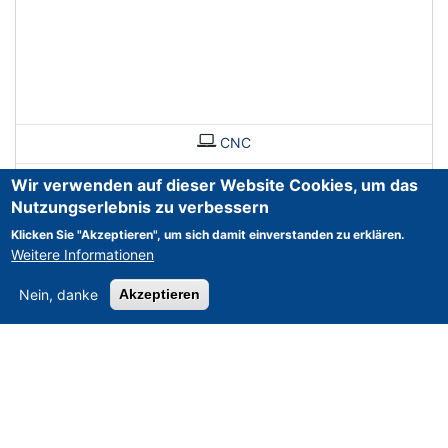
CNC
Wir verwenden auf dieser Website Cookies, um das
Nutzungserlebnis zu verbessern
Klicken Sie "Akzeptieren", um sich damit einverstanden zu erklären.
Weitere Informationen
Nein, danke
Akzeptieren