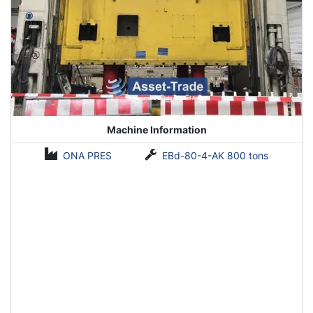
Machine Information
ONA PRES
EBd-80-4-AK 800 tons