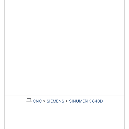
CNC
>
SIEMENS
>
SINUMERIK 840D