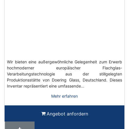
Wir bieten eine außergewöhnliche Gelegenheit zum Erwerb
hochmoderner europäischer Flachglas-
Verarbeitungstechnologie aus der stillgelegten
Produktionsstätte von Doering Glass, Deutschland. Dieses
Inventar repräsentiert eine umfassende…
Mehr erfahren
Angebot anfordern