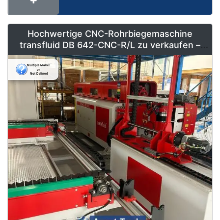
Hochwertige CNC-Rohrbiegemaschine
transfluid DB 642-CNC-R/L zu verkaufen –
Vollautomatisiert & Neuwertig