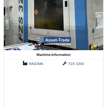
Machine Information
RASOMA
FZX 3200