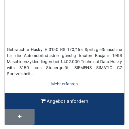
Gebrauchte Husky E 3150 RS 170/155 Spritzgießmaschine
für die Automobilindustrie günstig kaufen Baujahr 1996
Maschinenzyklen liegen bei 1.402.000 Technical Data Husky
with 3150 tons Steuergerät: SIEMENS SIMATIC C7
Spritzeinheit…
Mehr erfahren
Angebot anfordern