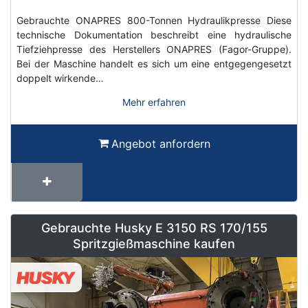
Gebrauchte ONAPRES 800-Tonnen Hydraulikpresse Diese
technische Dokumentation beschreibt eine hydraulische
Tiefziehpresse des Herstellers ONAPRES (Fagor-Gruppe).
Bei der Maschine handelt es sich um eine entgegengesetzt
doppelt wirkende…
Mehr erfahren
Angebot anfordern
Gebrauchte Husky E 3150 RS 170/155
Spritzgießmaschine kaufen