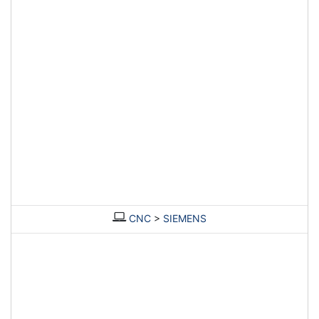
CNC
>
SIEMENS