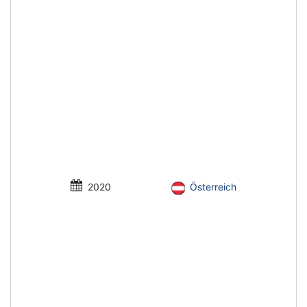
2020
Österreich