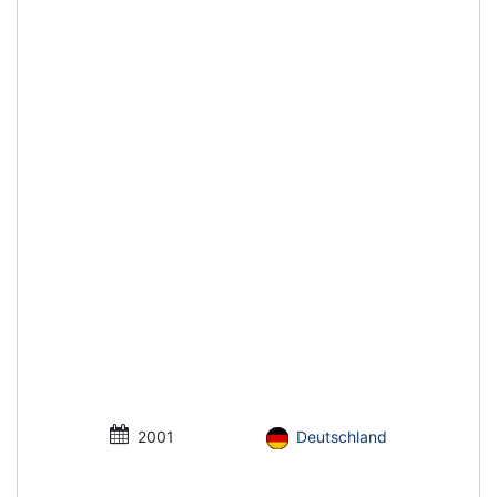
2001
Deutschland