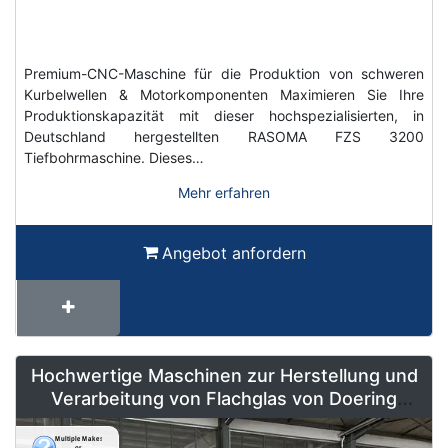
Premium-CNC-Maschine für die Produktion von schweren
Kurbelwellen & Motorkomponenten Maximieren Sie Ihre
Produktionskapazität mit dieser hochspezialisierten, in
Deutschland hergestellten RASOMA FZS 3200
Tiefbohrmaschine. Dieses…
Mehr erfahren
Angebot anfordern
Hochwertige Maschinen zur Herstellung und
Verarbeitung von Flachglas von Doering
Radeburg – Weltweit erhältlich