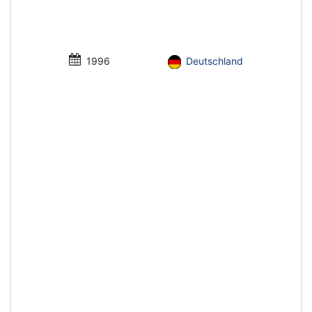
1996
Deutschland