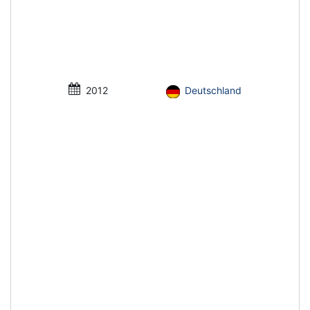
2012
Deutschland