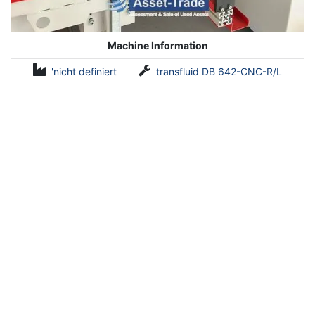
Machine Information
'nicht definiert
transfluid DB 642-CNC-R/L