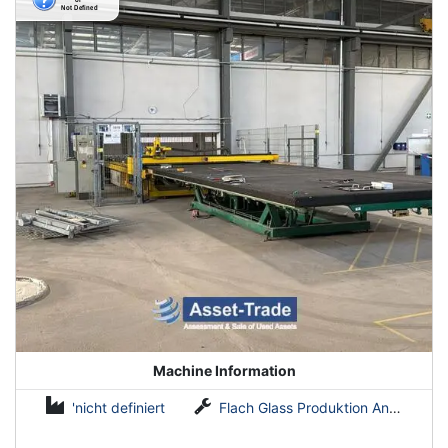
Machine Information
'nicht definiert
Flach Glass Produktion Anlagen