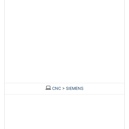
CNC
>
SIEMENS