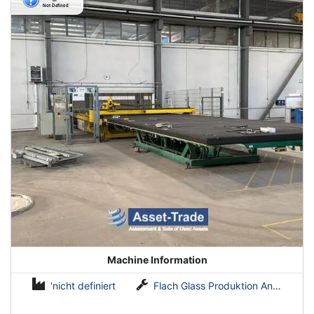
Machine Information
'nicht definiert
Flach Glass Produktion Anlagen