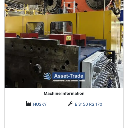
Machine Information
HUSKY
E 3150 RS 170