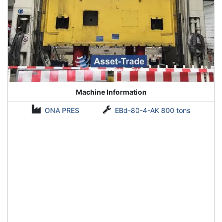
Machine Information
ONA PRES
EBd-80-4-AK 800 tons