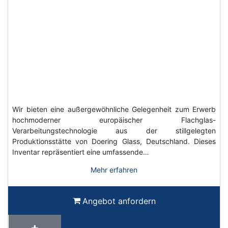
Wir bieten eine außergewöhnliche Gelegenheit zum Erwerb
hochmoderner europäischer Flachglas-
Verarbeitungstechnologie aus der stillgelegten
Produktionsstätte von Doering Glass, Deutschland. Dieses
Inventar repräsentiert eine umfassende…
Mehr erfahren
Angebot anfordern