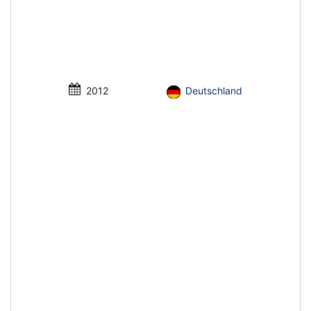
2012
Deutschland