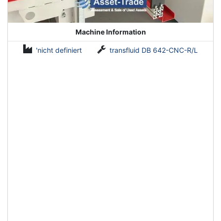
Machine Information
'nicht definiert
transfluid DB 642-CNC-R/L