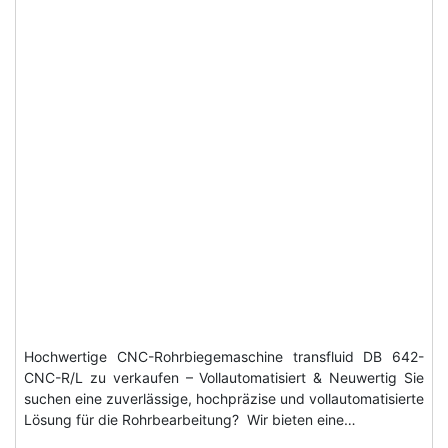
Hochwertige CNC-Rohrbiegemaschine transfluid DB 642-
CNC-R/L zu verkaufen – Vollautomatisiert & Neuwertig Sie
suchen eine zuverlässige, hochpräzise und vollautomatisierte
Lösung für die Rohrbearbeitung? Wir bieten eine…