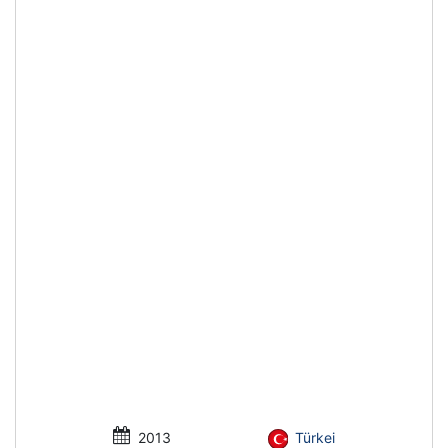
2013
Türkei