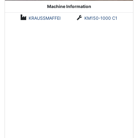
Machine Information
KRAUSSMAFFEI
KM150-1000 C1