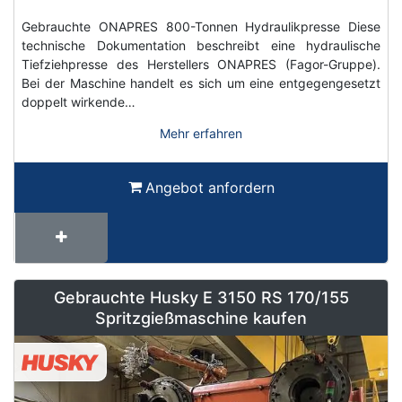
Gebrauchte ONAPRES 800-Tonnen Hydraulikpresse Diese
technische Dokumentation beschreibt eine hydraulische
Tiefziehpresse des Herstellers ONAPRES (Fagor-Gruppe).
Bei der Maschine handelt es sich um eine entgegengesetzt
doppelt wirkende…
Mehr erfahren
Angebot anfordern
Gebrauchte Husky E 3150 RS 170/155
Spritzgießmaschine kaufen