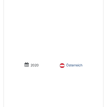
2020
Österreich