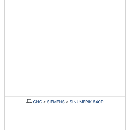
CNC
>
SIEMENS
>
SINUMERIK 840D