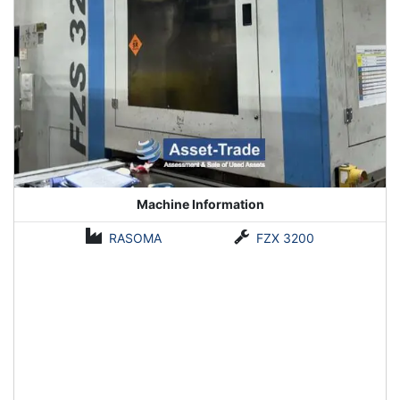
Machine Information
RASOMA
FZX 3200