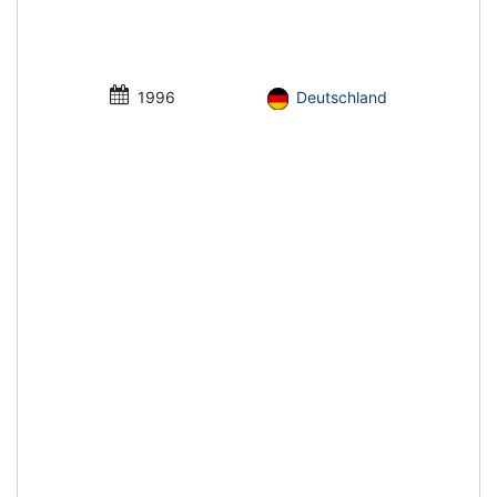
1996
Deutschland