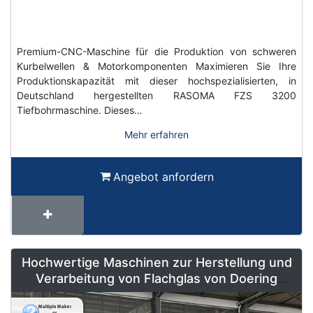
Premium-CNC-Maschine für die Produktion von schweren
Kurbelwellen & Motorkomponenten Maximieren Sie Ihre
Produktionskapazität mit dieser hochspezialisierten, in
Deutschland hergestellten RASOMA FZS 3200
Tiefbohrmaschine. Dieses…
Mehr erfahren
Angebot anfordern
Hochwertige Maschinen zur Herstellung und
Verarbeitung von Flachglas von Doering
Radeburg – Weltweit erhältlich