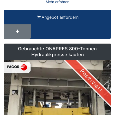
Mehr erfahren
Angebot anfordern
Gebrauchte ONAPRES 800-Tonnen
Hydraulikpresse kaufen
Reserviert