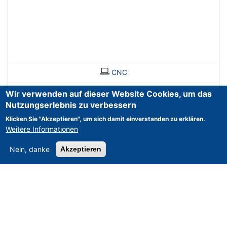
CNC
Wir verwenden auf dieser Website Cookies, um das
Nutzungserlebnis zu verbessern
Klicken Sie "Akzeptieren", um sich damit einverstanden zu erklären.
Weitere Informationen
Nein, danke
Akzeptieren