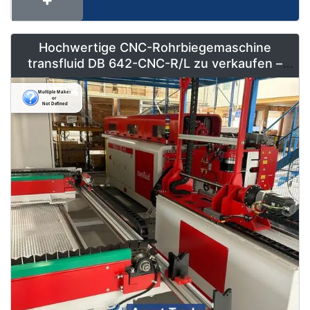
Hochwertige CNC-Rohrbiegemaschine
transfluid DB 642-CNC-R/L zu verkaufen –
Vollautomatisiert & Neuwertig