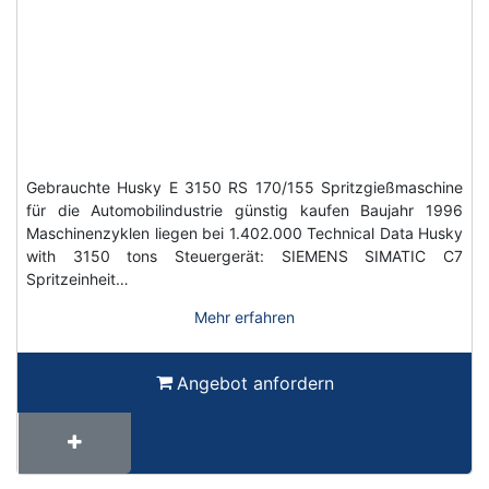
Gebrauchte Husky E 3150 RS 170/155 Spritzgießmaschine
für die Automobilindustrie günstig kaufen Baujahr 1996
Maschinenzyklen liegen bei 1.402.000 Technical Data Husky
with 3150 tons Steuergerät: SIEMENS SIMATIC C7
Spritzeinheit…
Mehr erfahren
Angebot anfordern