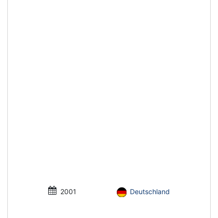
2001
Deutschland