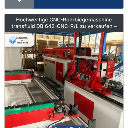
Hochwertige CNC-Rohrbiegemaschine
transfluid DB 642-CNC-R/L zu verkaufen –
Vollautomatisiert & Neuwertig