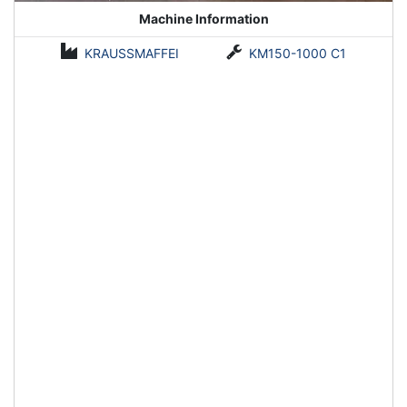
Machine Information
KRAUSSMAFFEI
KM150-1000 C1