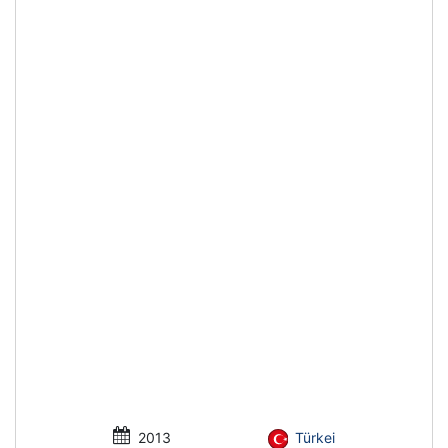
2013
Türkei