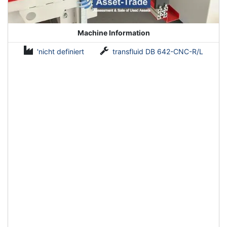
Machine Information
'nicht definiert
transfluid DB 642-CNC-R/L