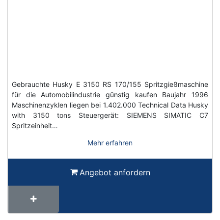
Gebrauchte Husky E 3150 RS 170/155 Spritzgießmaschine
für die Automobilindustrie günstig kaufen Baujahr 1996
Maschinenzyklen liegen bei 1.402.000 Technical Data Husky
with 3150 tons Steuergerät: SIEMENS SIMATIC C7
Spritzeinheit…
Mehr erfahren
Angebot anfordern