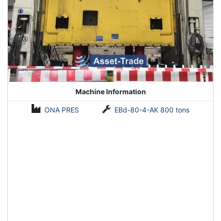
Machine Information
ONA PRES
EBd-80-4-AK 800 tons