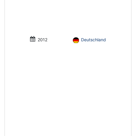
2012
Deutschland