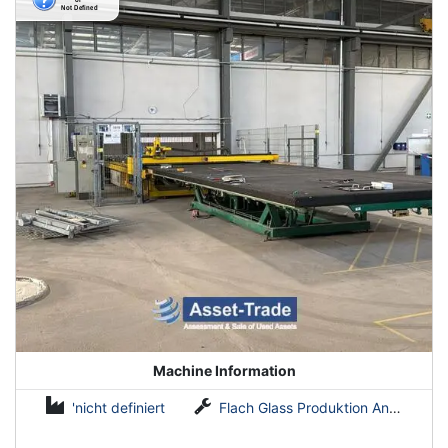
Machine Information
'nicht definiert
Flach Glass Produktion Anlagen