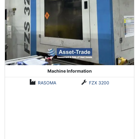
Machine Information
RASOMA
FZX 3200