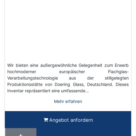
Wir bieten eine außergewöhnliche Gelegenheit zum Erwerb
hochmoderner europäischer Flachglas-
Verarbeitungstechnologie aus der stillgelegten
Produktionsstätte von Doering Glass, Deutschland. Dieses
Inventar repräsentiert eine umfassende…
Mehr erfahren
Angebot anfordern