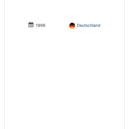
1996
Deutschland