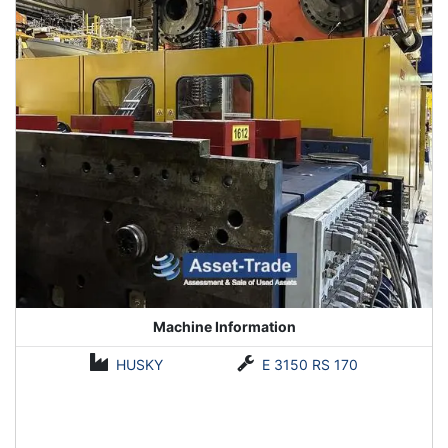
Machine Information
HUSKY
E 3150 RS 170