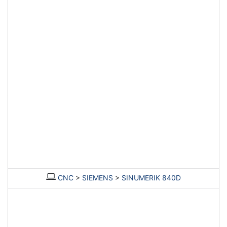
CNC
>
SIEMENS
>
SINUMERIK 840D