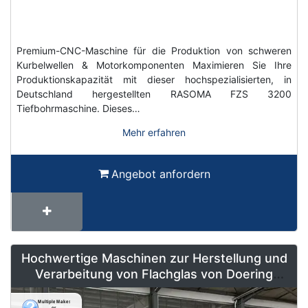
Premium-CNC-Maschine für die Produktion von schweren
Kurbelwellen & Motorkomponenten Maximieren Sie Ihre
Produktionskapazität mit dieser hochspezialisierten, in
Deutschland hergestellten RASOMA FZS 3200
Tiefbohrmaschine. Dieses…
Mehr erfahren
Angebot anfordern
Hochwertige Maschinen zur Herstellung und
Verarbeitung von Flachglas von Doering
Radeburg – Weltweit erhältlich