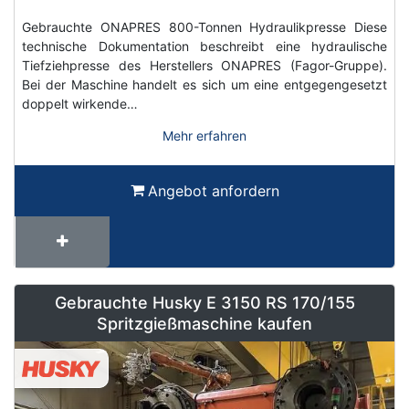
Gebrauchte ONAPRES 800-Tonnen Hydraulikpresse Diese
technische Dokumentation beschreibt eine hydraulische
Tiefziehpresse des Herstellers ONAPRES (Fagor-Gruppe).
Bei der Maschine handelt es sich um eine entgegengesetzt
doppelt wirkende…
Mehr erfahren
Angebot anfordern
Gebrauchte Husky E 3150 RS 170/155
Spritzgießmaschine kaufen