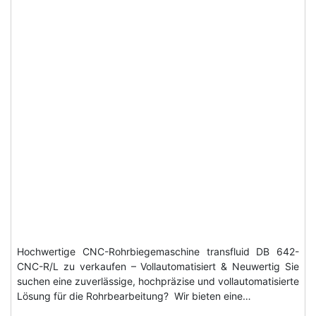
Hochwertige CNC-Rohrbiegemaschine transfluid DB 642-
CNC-R/L zu verkaufen – Vollautomatisiert & Neuwertig Sie
suchen eine zuverlässige, hochpräzise und vollautomatisierte
Lösung für die Rohrbearbeitung? Wir bieten eine…