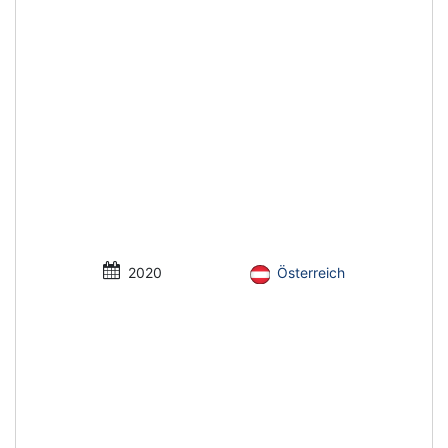
2020
Österreich