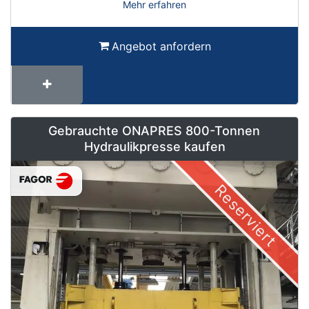
Mehr erfahren
Angebot anfordern
Gebrauchte ONAPRES 800-Tonnen
Hydraulikpresse kaufen
Reserviert