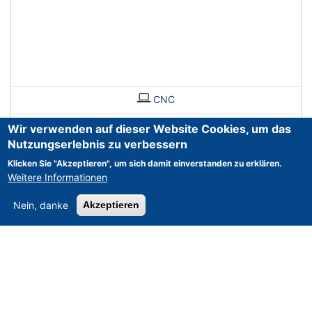
CNC
Wir verwenden auf dieser Website Cookies, um das
Nutzungserlebnis zu verbessern
Klicken Sie "Akzeptieren", um sich damit einverstanden zu erklären.
Weitere Informationen
Nein, danke
Akzeptieren