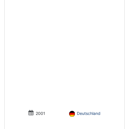
2001
Deutschland